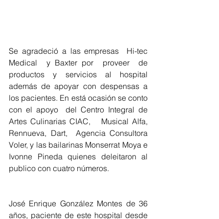
Se agradeció a las empresas  Hi-tec 
Medical  y Baxter por  proveer  de 
productos y servicios al hospital 
además de apoyar con despensas a 
los pacientes. En está ocasión se conto 
con el apoyo  del Centro Integral de 
Artes Culinarias CIAC,   Musical Alfa, 
Rennueva, Dart,  Agencia Consultora 
Voler, y las bailarinas Monserrat Moya e 
Ivonne Pineda quienes deleitaron al 
publico con cuatro números.
José Enrique González Montes de 36 
años, paciente de este hospital desde 