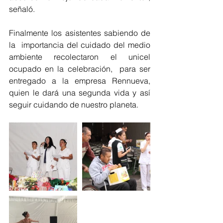
señaló.
Finalmente los asistentes sabiendo de 
la  importancia del cuidado del medio 
ambiente recolectaron el unicel 
ocupado en la celebración,  para ser  
entregado a la empresa Rennueva,  
quien le dará una segunda vida y así 
seguir cuidando de nuestro planeta.