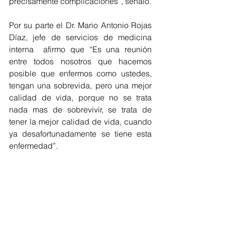
precisamente complicaciones”, señaló.
Por su parte el Dr. Mario Antonio Rojas 
Díaz, jefe de servicios de medicina 
interna  afirmo que “Es una reunión 
entre todos nosotros que hacemos 
posible que enfermos como ustedes, 
tengan una sobrevida, pero una mejor 
calidad de vida, porque no se trata 
nada mas de sobrevivir, se trata de 
tener la mejor calidad de vida, cuando 
ya desafortunadamente se tiene esta 
enfermedad”.