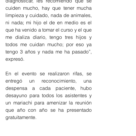
diagnosticar, les recomiendo que se 
cuiden mucho, hay que tener mucha 
limpieza y cuidado, nada de animales, 
ni nada; mi hijo el de en medio es el 
que ha venido a tomar el curso y el que 
me dializa diario, tengo tres hijos y 
todos me cuidan mucho; por eso ya 
tengo 3 años y nada me ha pasado”, 
expresó.
En el evento se realizaron rifas, se 
entregó un reconocimiento, una 
despensa a cada paciente, hubo 
desayuno para todos los asistentes y 
un mariachi para amenizar la reunión 
que año con año se ha presentado 
gratuitamente.