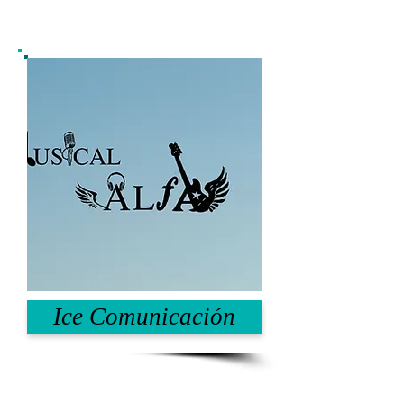
Ice Comunicación