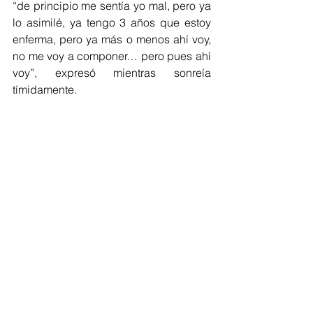
“de principio me sentía yo mal, pero ya 
lo asimilé, ya tengo 3 años que estoy 
enferma, pero ya más o menos ahí voy, 
no me voy a componer… pero pues ahí 
voy”, expresó mientras sonreía 
tímidamente.