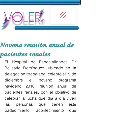
Novena reunión anual de
pacientes renales
El Hospital de Especialidades Dr. 
Belisario Domínguez, ubicado en la 
delegación Iztapalapa; celebró el  9 de 
diciembre el noveno programa 
navideño 2016, reunión anual de 
pacientes renales, con el objetivo de 
celebrar la lucha que día a día viven 
las personas que tienen este 
padecimiento; acontecimiento que 