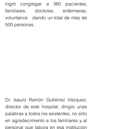
logró congregar a 380 pacientes, 
familiares, doctores, enfermeras, 
voluntarios   dando un total de más de 
500 personas.
Dr. Isauro Ramón Gutiérrez Vázquez, 
director de este hospital, dirigió unas 
palabras a todos los asistentes, no sólo 
en agradecimiento a los familiares y al 
personal que labora en esa institución 