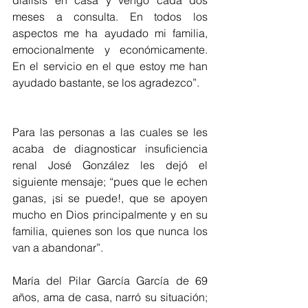
meses a consulta. En todos los 
aspectos me ha ayudado mi familia, 
emocionalmente y económicamente. 
En el servicio en el que estoy me han 
ayudado bastante, se los agradezco”.
Para las personas a las cuales se les 
acaba de diagnosticar insuficiencia 
renal José González les dejó el 
siguiente mensaje; “pues que le echen 
ganas, ¡si se puede!, que se apoyen 
mucho en Dios principalmente y en su 
familia, quienes son los que nunca los 
van a abandonar”.  
María del Pilar García García de 69 
años, ama de casa, narró su situación; 