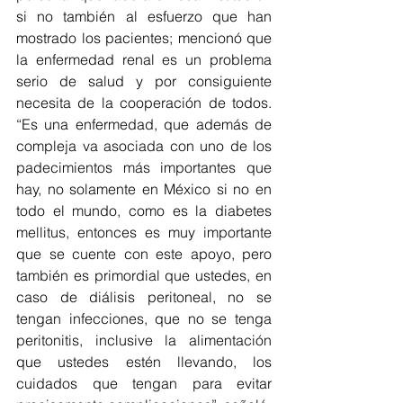
si no también al esfuerzo que han 
mostrado los pacientes; mencionó que 
la enfermedad renal es un problema 
serio de salud y por consiguiente 
necesita de la cooperación de todos. 
“Es una enfermedad, que además de 
compleja va asociada con uno de los 
padecimientos más importantes que 
hay, no solamente en México si no en 
todo el mundo, como es la diabetes 
mellitus, entonces es muy importante 
que se cuente con este apoyo, pero 
también es primordial que ustedes, en 
caso de diálisis peritoneal, no se 
tengan infecciones, que no se tenga 
peritonitis, inclusive la alimentación 
que ustedes estén llevando, los 
cuidados que tengan para evitar 