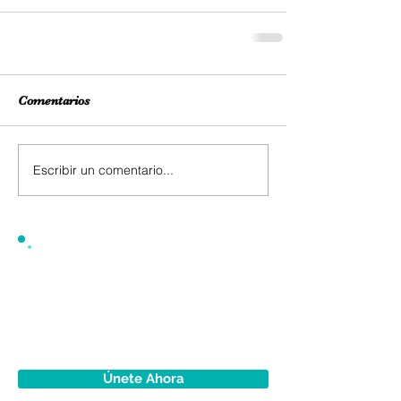
Comentarios
Escribir un comentario...
Únete Ahora