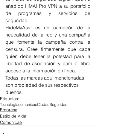
añadido HMA! Pro VPN a su portafolio 
de programas y servicios de 
seguridad.
HideMyAss! es un campeón de la 
neutralidad de la red y una compañía 
que fomenta la campaña contra la 
censura. Cree firmemente que cada 
quien debe tener la potestad para la 
libertad de asociación y para el libre 
acceso a la información en línea.
Todas las marcas aquí mencionadas 
son propiedad de sus respectivos 
dueños.
Etiquetas:
Tecnología
comunicae
Ciudad
Seguridad
Empresa
Estilo de Vida
Comunicae