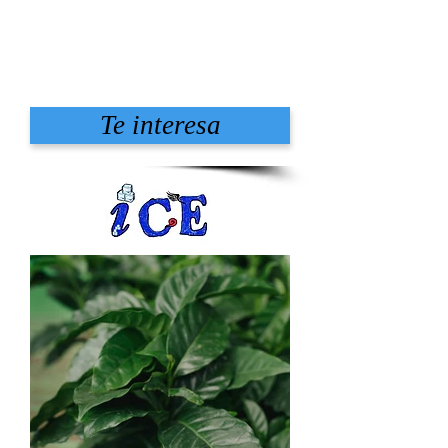
Te interesa