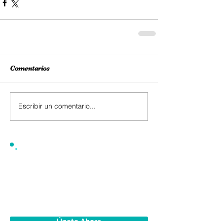
Comentarios
Escribir un comentario...