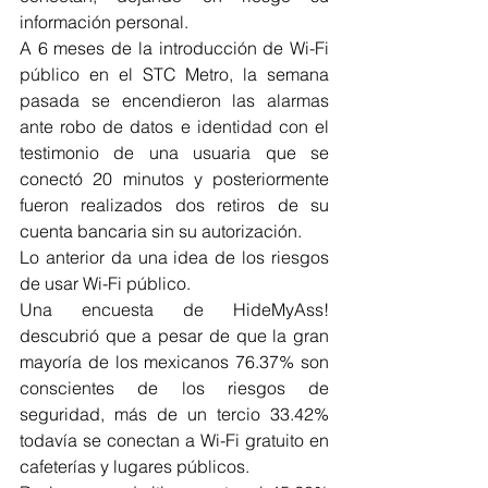
información personal.
A 6 meses de la introducción de Wi-Fi 
público en el STC Metro, la semana 
pasada se encendieron las alarmas 
ante robo de datos e identidad con el 
testimonio de una usuaria que se 
conectó 20 minutos y posteriormente 
fueron realizados dos retiros de su 
cuenta bancaria sin su autorización.
Lo anterior da una idea de los riesgos 
de usar Wi-Fi público.
Una encuesta de HideMyAss! 
descubrió que a pesar de que la gran 
mayoría de los mexicanos 76.37% son 
conscientes de los riesgos de 
seguridad, más de un tercio 33.42% 
todavía se conectan a Wi-Fi gratuito en 
cafeterías y lugares públicos.