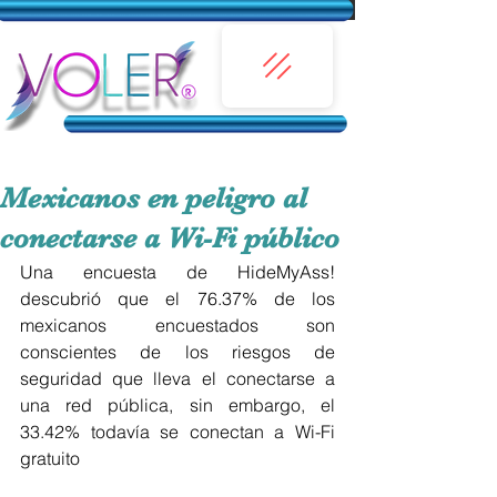
Mexicanos en peligro al
conectarse a Wi-Fi público
Una encuesta de HideMyAss! 
descubrió que el 76.37% de los 
mexicanos encuestados son 
conscientes de los riesgos de 
seguridad que lleva el conectarse a 
una red pública, sin embargo, el 
33.42% todavía se conectan a Wi-Fi 
gratuito