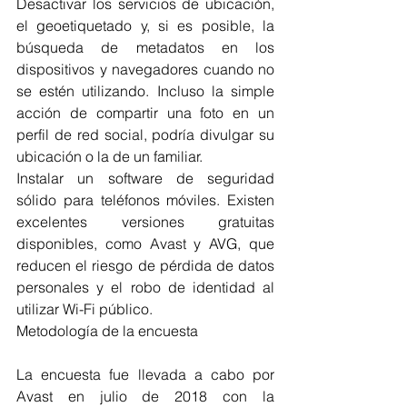
Desactivar los servicios de ubicación, 
el geoetiquetado y, si es posible, la 
búsqueda de metadatos en los 
dispositivos y navegadores cuando no 
se estén utilizando. Incluso la simple 
acción de compartir una foto en un 
perfil de red social, podría divulgar su 
ubicación o la de un familiar.
Instalar un software de seguridad 
sólido para teléfonos móviles. Existen 
excelentes versiones gratuitas 
disponibles, como Avast y AVG, que 
reducen el riesgo de pérdida de datos 
personales y el robo de identidad al 
utilizar Wi-Fi público.
Metodología de la encuesta
La encuesta fue llevada a cabo por 
Avast en julio de 2018 con la 