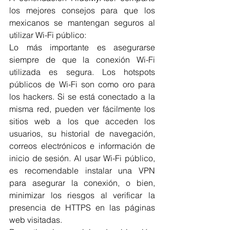
los mejores consejos para que los 
mexicanos se mantengan seguros al 
utilizar Wi-Fi público:
Lo más importante es asegurarse 
siempre de que la conexión Wi-Fi 
utilizada es segura. Los hotspots 
públicos de Wi-Fi son como oro para 
los hackers. Si se está conectado a la 
misma red, pueden ver fácilmente los 
sitios web a los que acceden los 
usuarios, su historial de navegación, 
correos electrónicos e información de 
inicio de sesión. Al usar Wi-Fi público, 
es recomendable instalar una VPN 
para asegurar la conexión, o bien, 
minimizar los riesgos al verificar la 
presencia de HTTPS en las páginas 
web visitadas.