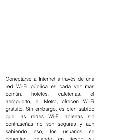
Conectarse a Internet a través de una 
red Wi-Fi pública es cada vez más 
común, hoteles, cafeterías, el 
aeropuerto, el Metro, ofrecen Wi-Fi 
gratuito. Sin embargo, es bien sabido 
que las redes Wi-Fi abiertas sin 
contraseñas no son seguras y aun 
sabiendo eso, los usuarios se 
conectan, dejando en riesgo su 