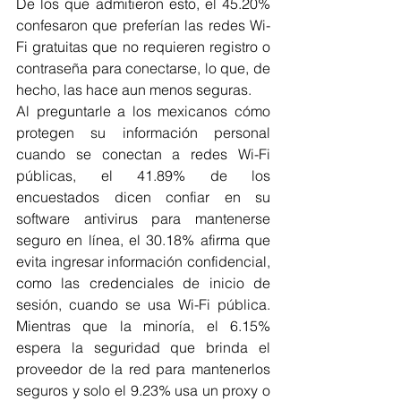
De los que admitieron esto, el 45.20% 
confesaron que preferían las redes Wi-
Fi gratuitas que no requieren registro o 
contraseña para conectarse, lo que, de 
hecho, las hace aun menos seguras.
Al preguntarle a los mexicanos cómo 
protegen su información personal 
cuando se conectan a redes Wi-Fi 
públicas, el 41.89% de los 
encuestados dicen confiar en su 
software antivirus para mantenerse 
seguro en línea, el 30.18% afirma que 
evita ingresar información confidencial, 
como las credenciales de inicio de 
sesión, cuando se usa Wi-Fi pública. 
Mientras que la minoría, el 6.15% 
espera la seguridad que brinda el 
proveedor de la red para mantenerlos 
seguros y solo el 9.23% usa un proxy o 