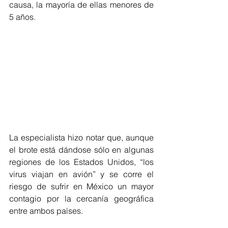
causa, la mayoría de ellas menores de 
5 años.
La especialista hizo notar que, aunque 
el brote está dándose sólo en algunas 
regiones de los Estados Unidos, “los 
virus viajan en avión” y se corre el 
riesgo de sufrir en México un mayor 
contagio por la cercanía geográfica 
entre ambos países.