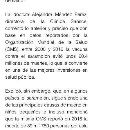
de salud.
La doctora Alejandra Méndez Pérez, 
directora de la Clínica Sansce, 
comentó lo anterior y precisó que con 
base en datos reportados por la 
Organización Mundial de la Salud 
(OMS), entre 2000 y 2016 la vacuna 
contra el sarampión evitó unos 20.4 
millones de muertes, lo que la convierte 
en una de las mejores inversiones en 
salud pública.
Explicó, sin embargo, que, en algunos 
países, el sarampión, sigue siendo una 
de las principales causas de muerte en 
niños pequeños e incluso mencionó 
que la misma OMS reportó en 2016 la 
muerte de 89 mil 780 personas por esta 