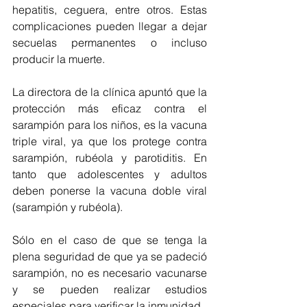
hepatitis, ceguera, entre otros. Estas 
complicaciones pueden llegar a dejar 
secuelas permanentes o incluso 
producir la muerte.
La directora de la clínica apuntó que la 
protección más eficaz contra el 
sarampión para los niños, es la vacuna 
triple viral, ya que los protege contra 
sarampión, rubéola y parotiditis. En 
tanto que adolescentes y adultos 
deben ponerse la vacuna doble viral 
(sarampión y rubéola).
Sólo en el caso de que se tenga la 
plena seguridad de que ya se padeció 
sarampión, no es necesario vacunarse 
y se pueden realizar estudios 
especiales para verificar la inmunidad.