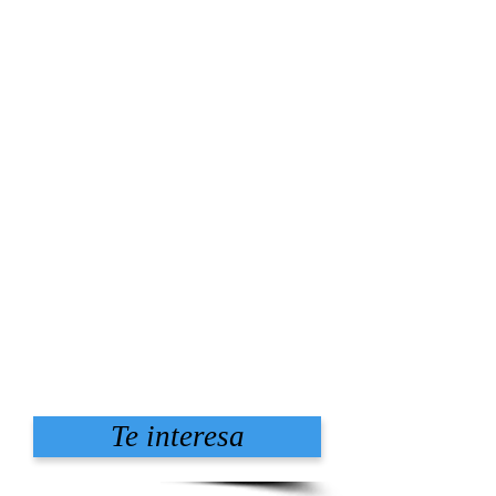
Te interesa