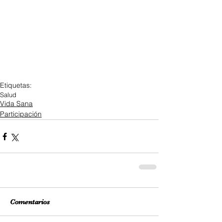
Etiquetas:
Salud
Vida Sana
Participación
Comentarios