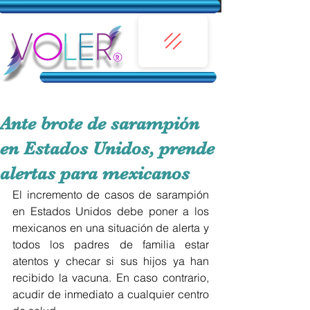
Ante brote de sarampión
en Estados Unidos, prende
alertas para mexicanos
El incremento de casos de sarampión 
en Estados Unidos debe poner a los 
mexicanos en una situación de alerta y 
todos los padres de familia estar 
atentos y checar si sus hijos ya han 
recibido la vacuna. En caso contrario, 
acudir de inmediato a cualquier centro 