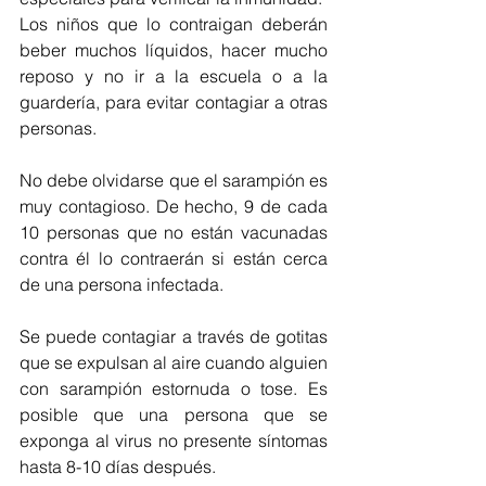
Los niños que lo contraigan deberán 
beber muchos líquidos, hacer mucho 
reposo y no ir a la escuela o a la 
guardería, para evitar contagiar a otras 
personas.
No debe olvidarse que el sarampión es 
muy contagioso. De hecho, 9 de cada 
10 personas que no están vacunadas 
contra él lo contraerán si están cerca 
de una persona infectada.
Se puede contagiar a través de gotitas 
que se expulsan al aire cuando alguien 
con sarampión estornuda o tose. Es 
posible que una persona que se 
exponga al virus no presente síntomas 
hasta 8-10 días después.