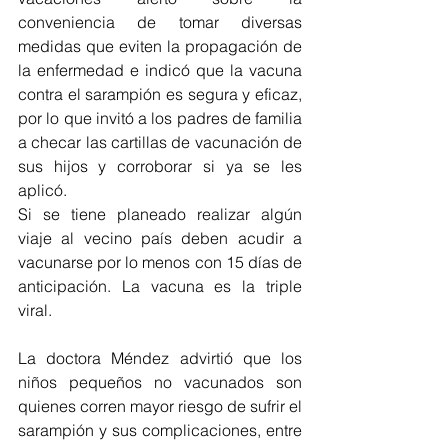
conveniencia de tomar diversas 
medidas que eviten la propagación de 
la enfermedad e indicó que la vacuna 
contra el sarampión es segura y eficaz, 
por lo que invitó a los padres de familia 
a checar las cartillas de vacunación de 
sus hijos y corroborar si ya se les 
aplicó.
Si se tiene planeado realizar algún 
viaje al vecino país deben acudir a 
vacunarse por lo menos con 15 días de 
anticipación. La vacuna es la triple 
viral.
La doctora Méndez advirtió que los 
niños pequeños no vacunados son 
quienes corren mayor riesgo de sufrir el 
sarampión y sus complicaciones, entre 