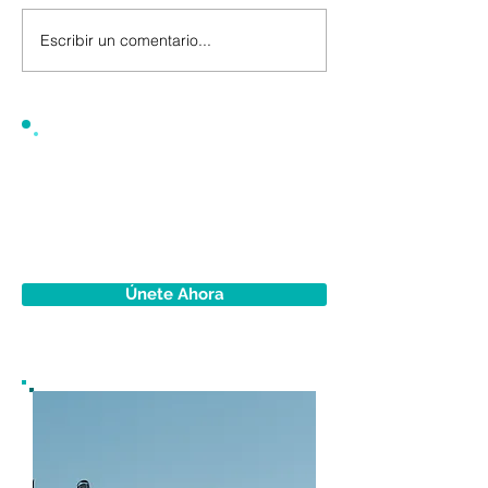
Escribir un comentario...
Únete Ahora