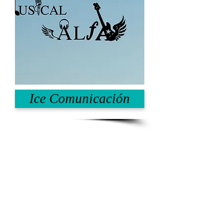
Ice Comunicación