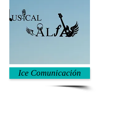
Ice Comunicación