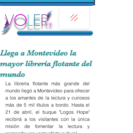
Llega a Montevideo la
mayor librería flotante del
mundo
La librería flotante más grande del 
mundo llegó a Montevideo para ofrecer 
a los amantes de la lectura y curiosos 
más de 5 mil títulos a bordo. Hasta el 
21 de abril, el buque "Logos Hope" 
recibirá a los visitantes con la única 
misión de fomentar la lectura y 