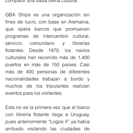
compartir una vasta oferta cultural.
GBA Ships es una organización sin 
fines de lucro, con base en Alemania, 
que opera barcos que promueven 
programas de intercambio cultural, 
servicio comunitario y librerías 
flotantes. Desde 1970, los navíos 
culturales han recorrido más de 1,400 
puertos en más de 150 países. Casi 
más de 400 personas de diferentes 
nacionalidades trabajan a bordo y 
muchos de los tripulantes realizan 
eventos para los visitantes.
Esta no es la primera vez que el barco 
con librería flotante llega a Uruguay, 
pues anteriormente “Logos II” ya había 
arribado visitando las ciudades de 