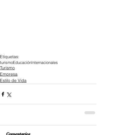
Etiquetas:
turismo
Educación
Internacionales
Turismo
Empresa
Estilo de Vida
Comentarios