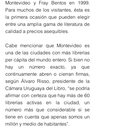
Montevideo y Fray Bentos en 1999. 
Para muchos de los visitantes, ésta es 
la primera ocasión que pueden elegir 
entre una amplia gama de literatura de 
calidad a precios asequibles.
Cabe mencionar que Montevideo es 
una de las ciudades con más librerías 
per cápita del mundo entero. Si bien no 
hay un número exacto, ya que 
continuamente abren o cierran firmas, 
según Álvaro Risso, presidente de la 
Cámara Uruguaya del Libro, “se podría 
afirmar con certeza que hay más de 60 
librerías activas en la ciudad, un 
número más que considerable si se 
tiene en cuenta que apenas somos un 
millón y medio de habitantes”.