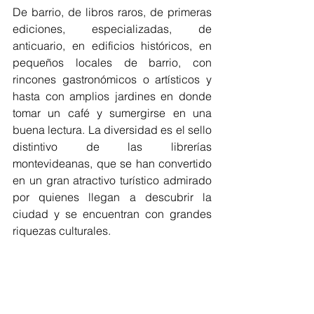
De barrio, de libros raros, de primeras 
ediciones, especializadas, de 
anticuario, en edificios históricos, en 
pequeños locales de barrio, con 
rincones gastronómicos o artísticos y 
hasta con amplios jardines en donde 
tomar un café y sumergirse en una 
buena lectura. La diversidad es el sello 
distintivo de las librerías 
montevideanas, que se han convertido 
en un gran atractivo turístico admirado 
por quienes llegan a descubrir la 
ciudad y se encuentran con grandes 
riquezas culturales.