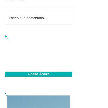
Escribir un comentario...
Únete Ahora