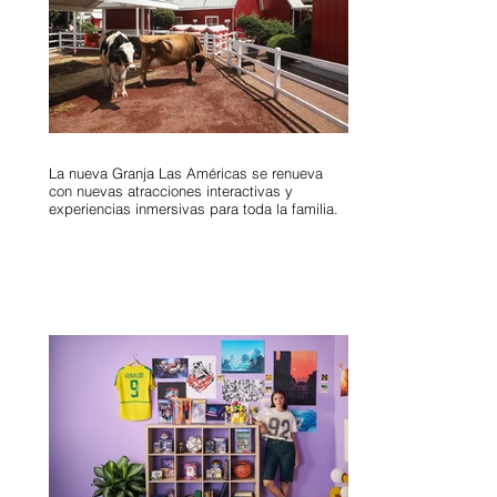
La nueva Granja Las Américas se renueva
con nuevas atracciones interactivas y
experiencias inmersivas para toda la familia.