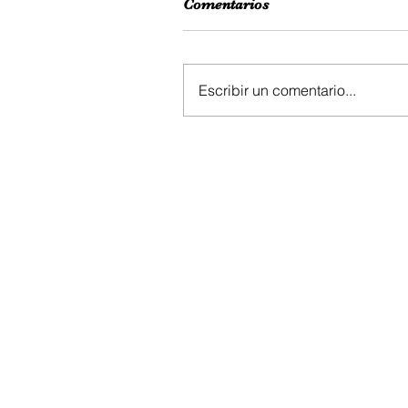
Comentarios
Escribir un comentario...