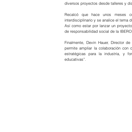
diversos proyectos desde talleres y d
Recalcó que hace unos meses cre
interdisciplinario y se analice el tema
Así como estar por lanzar un proyecto 
de responsabilidad social de la IBERO
Finalmente, Devin Hauer, Director de
permite ampliar la colaboración con 
estratégicas para la industria, y fo
educativas”.