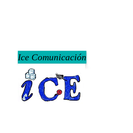
Ice Comunicación