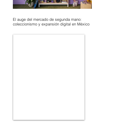
El auge del mercado de segunda mano:
coleccionismo y expansión digital en México