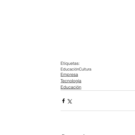
Etiquetas:
Educación
Cultura
Empresa
Tecnología
Educación