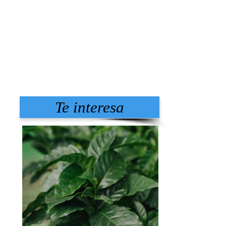
Te interesa