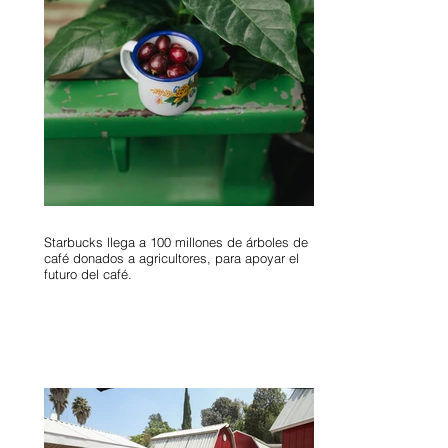
Starbucks llega a 100 millones de árboles de
café donados a agricultores, para apoyar el
futuro del café.