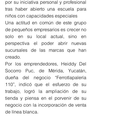
por su iniciativa personal y profesional 
tras haber abierto una escuela para 
niños con capacidades especiales
Una actitud en común de este grupo 
de pequeños empresarios es crecer no 
solo en su local actual, sino en 
perspectiva el poder abrir nuevas 
sucursales de las marcas que han 
creado.
Por los emprendedores, Heiddy Del 
Socorro Puc, de Mérida, Yucatán, 
dueña del negocio “Ferrotlapalería 
110”, indicó que el esfuerzo de su 
trabajo, logró la ampliación de su 
tienda y piensa en el porvenir de su 
negocio con la incorporación de venta 
de línea blanca.