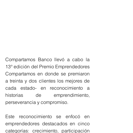
Compartamos Banco llevó a cabo la 
13° edición del Premio Emprendedores 
Compartamos en donde se premiaron 
a treinta y dos clientes los mejores de 
cada estado- en reconocimiento a 
historias de emprendimiento, 
perseverancia y compromiso.
Este reconocimiento se enfocó en 
emprendedores destacados en cinco 
categorías: crecimiento, participación 