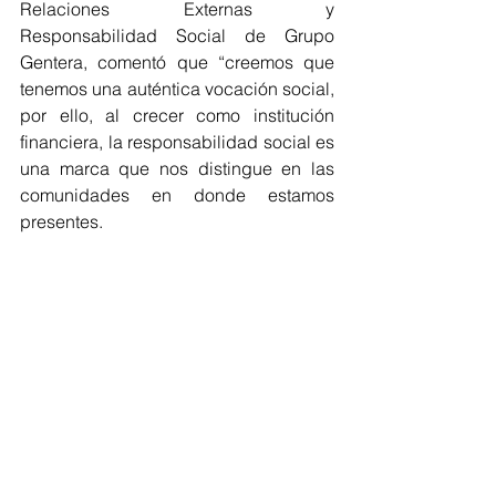
Relaciones Externas y 
Responsabilidad Social de Grupo 
Gentera, comentó que “creemos que 
tenemos una auténtica vocación social, 
por ello, al crecer como institución 
financiera, la responsabilidad social es 
una marca que nos distingue en las 
comunidades en donde estamos 
presentes.