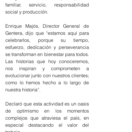
familiar, servicio, responsabilidad 
social y producción.
Enrique Majós, Director General de 
Gentera, dijo que “estamos aquí para 
celebrarlos, porque su tiempo, 
esfuerzo, dedicación y perseverancia 
se transforman en bienestar para todos. 
Las historias que hoy conoceremos, 
nos inspiran y comprometen a 
evolucionar junto con nuestros clientes; 
como lo hemos hecho a lo largo de 
nuestra historia”.
Declaró que esta actividad es un oasis 
de optimismo en los momentos 
complejos que atraviesa el país, en 
especial destacando el valor del 
trabajo.