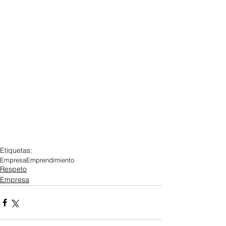
Etiquetas:
Empresa
Emprendimiento
Respeto
Empresa