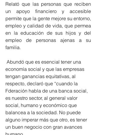
Relató que las personas que reciben 
un apoyo financiero y accesible 
permite que la gente mejore su entorno, 
empleo y calidad de vida, que permea 
en la educación de sus hijos y del 
empleo de personas ajenas a su 
familia.
 Abundó que es esencial tener una 
economía social y que las empresas 
tengan ganancias equitativas, al 
respecto, declaró que “cuando la 
Fderación habla de una banca social, 
es nuestro sector, al general valor 
social, humano y económico que 
balancea a la sociedad. No puede 
alguno imperar más que otro, es tener 
un buen negocio con gran avances 
humano.