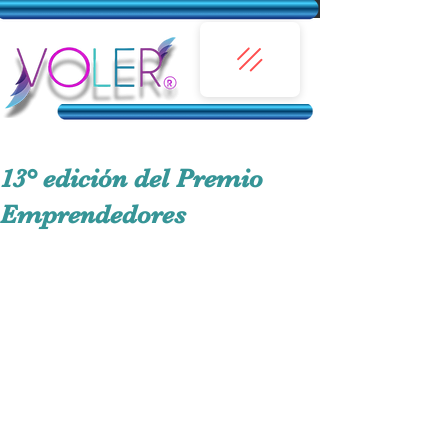
13° edición del Premio
Emprendedores