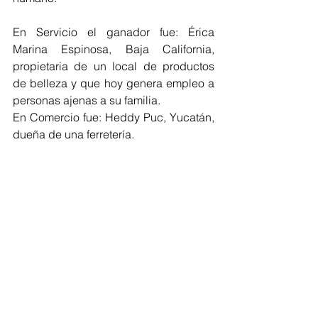
En Servicio el ganador fue: Érica 
Marina Espinosa, Baja California,  
propietaria de un local de productos 
de belleza y que hoy genera empleo a 
personas ajenas a su familia.
En Comercio fue: Heddy Puc, Yucatán, 
dueña de una ferretería.