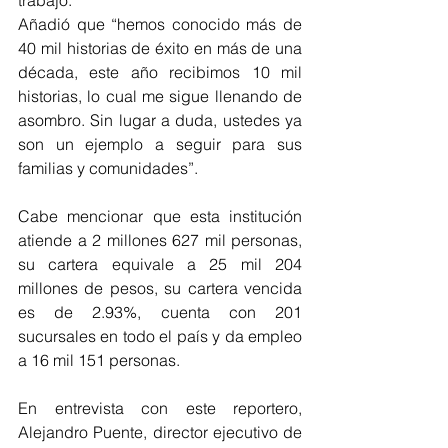
Añadió que “hemos conocido más de 
40 mil historias de éxito en más de una 
década, este año recibimos 10 mil 
historias, lo cual me sigue llenando de 
asombro. Sin lugar a duda, ustedes ya 
son un ejemplo a seguir para sus 
familias y comunidades”.
Cabe mencionar que esta institución 
atiende a 2 millones 627 mil personas, 
su cartera equivale a 25 mil 204 
millones de pesos, su cartera vencida 
es de 2.93%, cuenta con 201 
sucursales en todo el país y da empleo 
a 16 mil 151 personas.
En entrevista con este reportero, 
Alejandro Puente, director ejecutivo de 