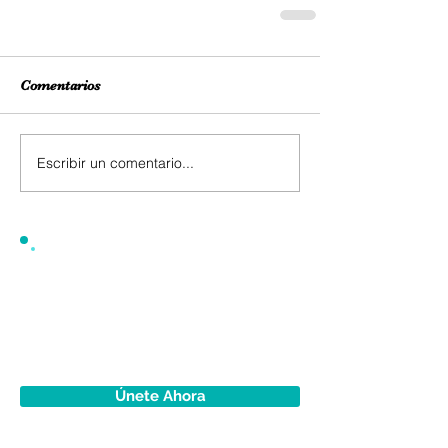
Comentarios
Escribir un comentario...
Únete Ahora