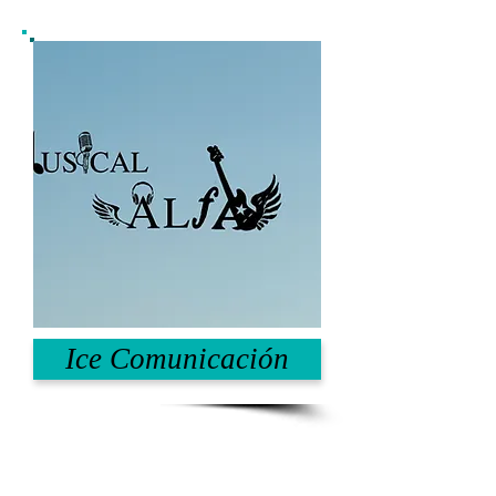
Ice Comunicación