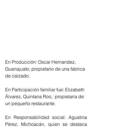
En Producción: Oscar Hernandez, 
Guanajuato, propietario de una fabrica 
de calzado.
En Participación familiar fue: Elizabeth 
Álvarez, Quintana Roo,  propietaria de 
un pequeño restaurante.
En Responsabilidad social: Agustina 
Pérez, Michoacán, quien se destaca 