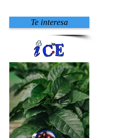
Te interesa