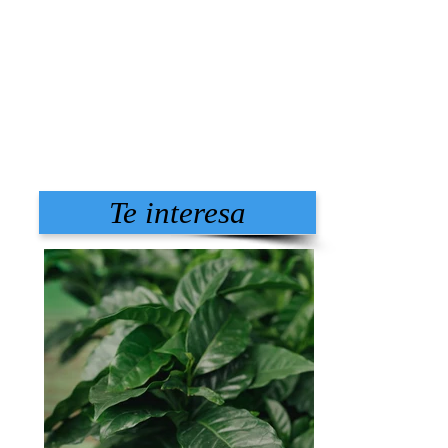
Te interesa