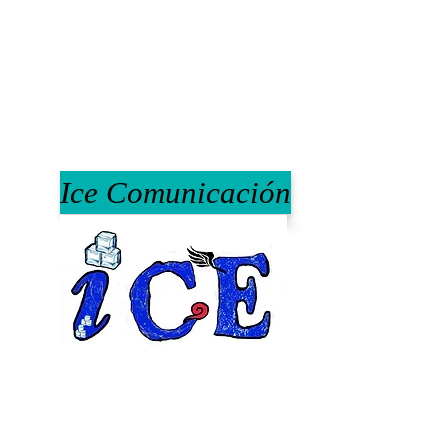
Ice Comunicación