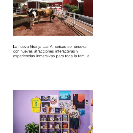
La nueva Granja Las Américas se renueva
con nuevas atracciones interactivas y
experiencias inmersivas para toda la familia.