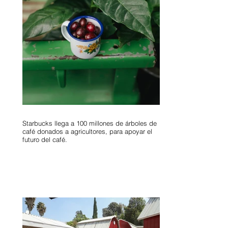
Starbucks llega a 100 millones de árboles de
café donados a agricultores, para apoyar el
futuro del café.