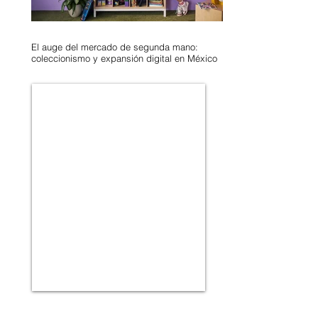
El auge del mercado de segunda mano:
coleccionismo y expansión digital en México