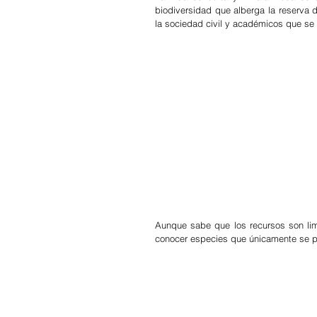
biodiversidad que alberga la reserva 
la sociedad civil y académicos que se
Aunque sabe que los recursos son lim
conocer especies que únicamente se p