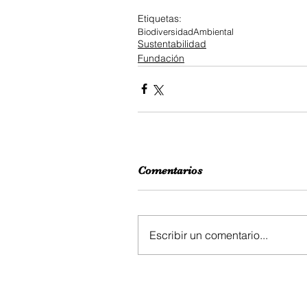
Etiquetas:
Biodiversidad
Ambiental
Sustentabilidad
Fundación
Comentarios
Escribir un comentario...