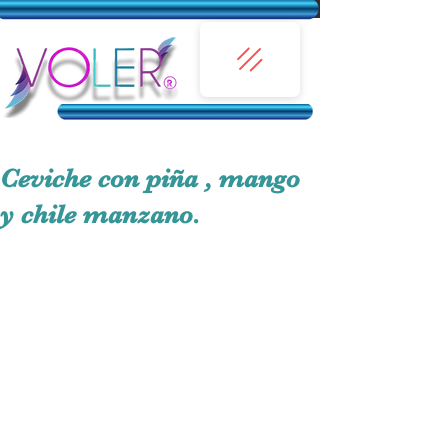
Ceviche con piña , mango
y chile manzano.