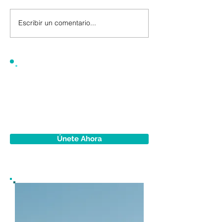
Escribir un comentario...
Únete Ahora