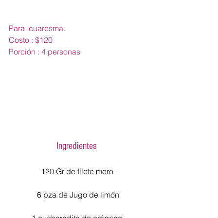
Para  cuaresma.
Costo : $120 
Porción : 4 personas
Ingredientes 
120 Gr de filete mero 
6 pza de Jugo de limón