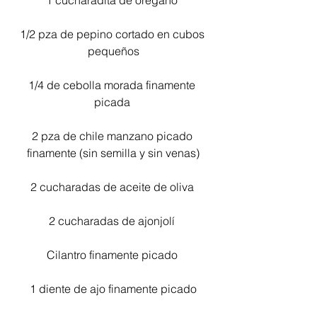
1 cucharadita de orégano 
1/2 pza de pepino cortado en cubos 
pequeños
1/4 de cebolla morada finamente 
picada 
2 pza de chile manzano picado 
finamente (sin semilla y sin venas)
2 cucharadas de aceite de oliva 
2 cucharadas de ajonjolí 
Cilantro finamente picado 
1 diente de ajo finamente picado