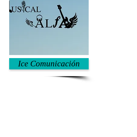
Ice Comunicación