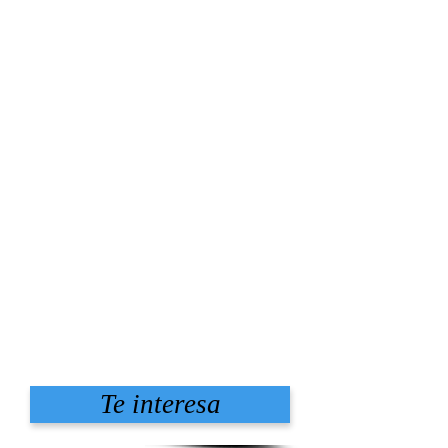
Te interesa