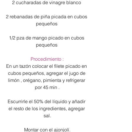
2 cucharadas de vinagre blanco 
2 rebanadas de piña picada en cubos 
pequeños 
1/2 pza de mango picado en cubos 
pequeños 
Procedimiento :
En un tazón colocar el filete picado en 
cubos pequeños, agregar el jugo de 
limón , orégano, pimienta y refrigerar 
por 45 min .
Escurrirle el 50% del líquido y añadir 
el resto de los ingredientes, agregar 
sal.
Montar con el ajonjolí.