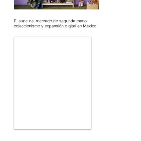
El auge del mercado de segunda mano:
coleccionismo y expansión digital en México