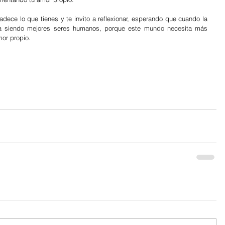
adece lo que tienes y te invito a reflexionar, esperando que cuando la 
a siendo mejores seres humanos, porque este mundo necesita más 
or propio.