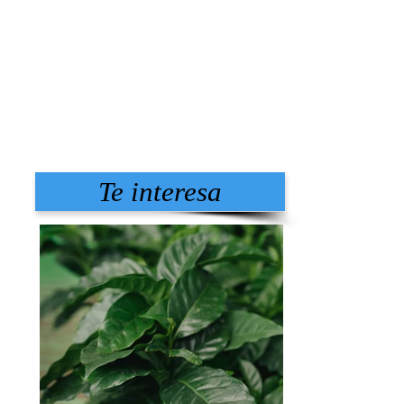
Te interesa