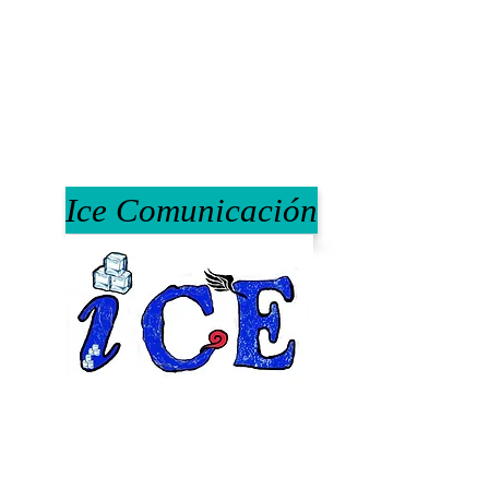
Ice Comunicación