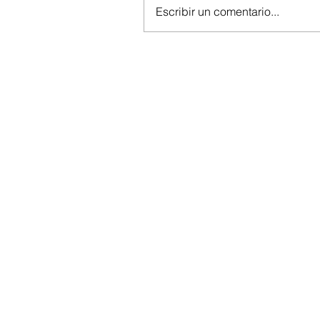
Escribir un comentario...