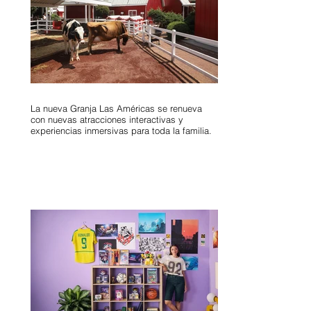
La nueva Granja Las Américas se renueva
con nuevas atracciones interactivas y
experiencias inmersivas para toda la familia.