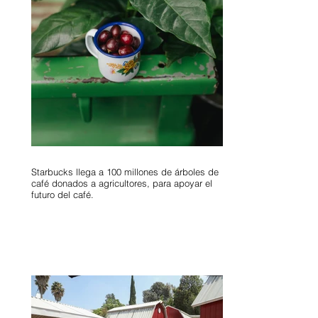
Starbucks llega a 100 millones de árboles de
café donados a agricultores, para apoyar el
futuro del café.