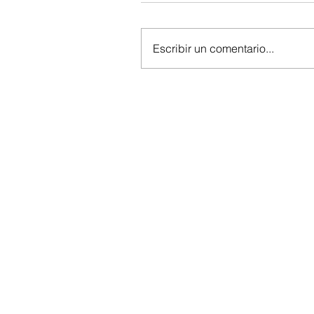
Escribir un comentario...