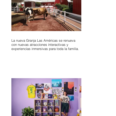
La nueva Granja Las Américas se renueva
con nuevas atracciones interactivas y
experiencias inmersivas para toda la familia.