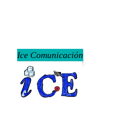
Ice Comunicación