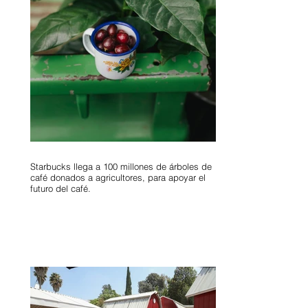
Starbucks llega a 100 millones de árboles de
café donados a agricultores, para apoyar el
futuro del café.