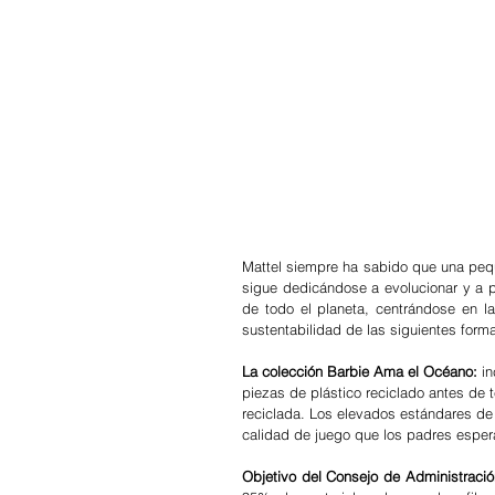
Mattel siempre ha sabido que una pequ
sigue dedicándose a evolucionar y a p
de todo el planeta, centrándose en la 
sustentabilidad de las siguientes form
La colección Barbie Ama el Océano:
 i
piezas de plástico reciclado antes de 
reciclada. Los elevados estándares de 
calidad de juego que los padres esper
Objetivo del Consejo de Administración