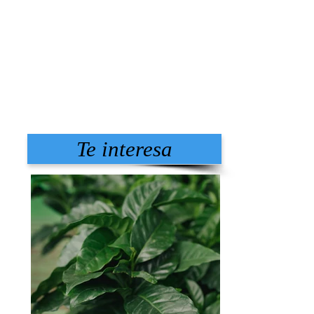
Te interesa