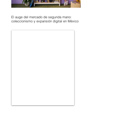
El auge del mercado de segunda mano:
coleccionismo y expansión digital en México