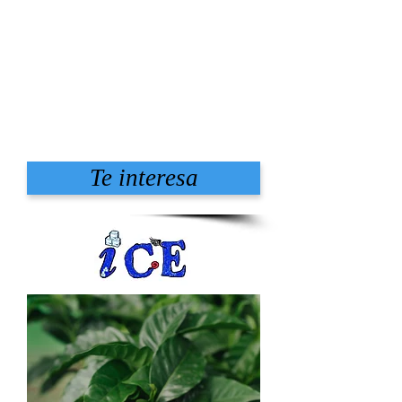
Te interesa