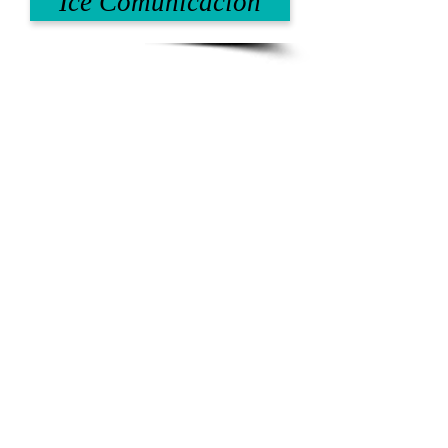
Ice Comunicación