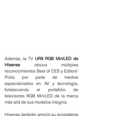
Además, la TV 
UR9 RGB MiniLED de 
Hisense 
obtuvo múltiples 
reconocimientos Best of CES y Editors’ 
Picks por parte de medios 
especializados en AV y tecnología, 
fortaleciendo el portafolio de 
televisores RGB MiniLED de la marca 
más allá de sus modelos insignia.
Hisense también amplió su ecosistema 