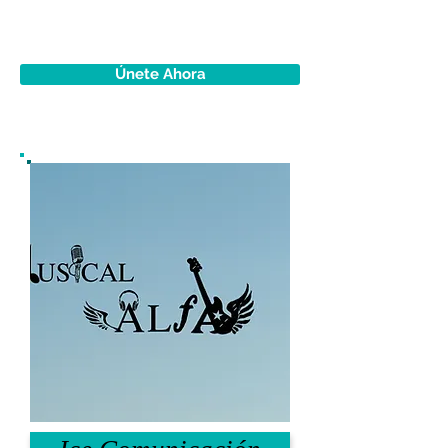
Únete Ahora