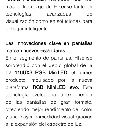
más el liderazgo de Hisense tanto en 
tecnologías avanzadas de 
visualización como en soluciones para 
el hogar inteligente.
Las innovaciones clave en pantallas 
marcan nuevos estándares
En el segmento de pantallas, Hisense 
sorprendió con el debut global de la 
TV
 116UXS RGB MiniLED
, el primer 
producto impulsado por la nueva 
plataforma 
RGB MiniLED evo.
 Esta 
tecnología evoluciona la experiencia 
de las pantallas de gran formato, 
ofreciendo mejor rendimiento del color 
y una mayor comodidad visual gracias 
a la expansión del espectro de luz.