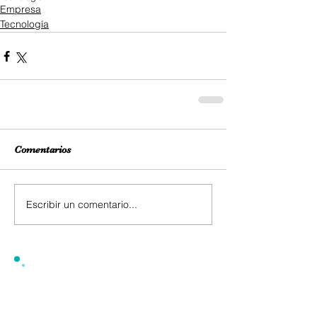
Empresa
Tecnología
Comentarios
Escribir un comentario...