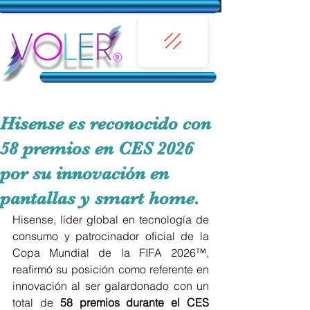
Hisense es reconocido con
58 premios en CES 2026
por su innovación en
pantallas y smart home.
Hisense, líder global en tecnología de 
consumo y patrocinador oficial de la 
Copa Mundial de la FIFA 2026™, 
reafirmó su posición como referente en 
innovación al ser galardonado con un 
total de 
58 premios durante el CES 