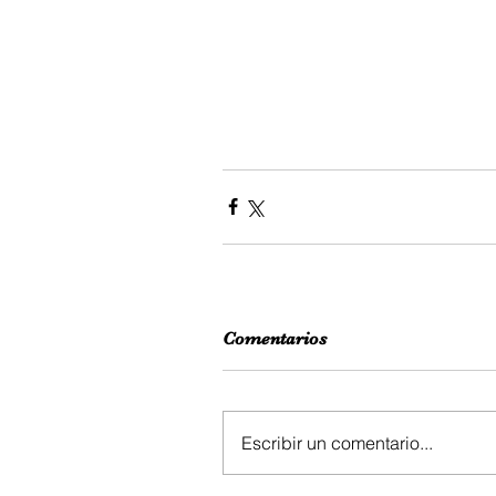
Comentarios
Escribir un comentario...