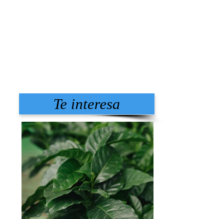
Te interesa