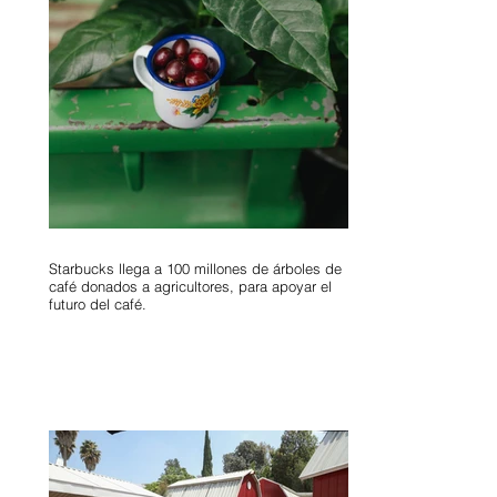
Starbucks llega a 100 millones de árboles de
café donados a agricultores, para apoyar el
futuro del café.