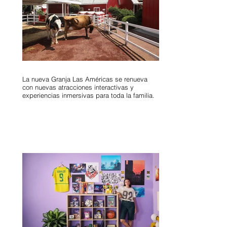
La nueva Granja Las Américas se renueva
con nuevas atracciones interactivas y
experiencias inmersivas para toda la familia.