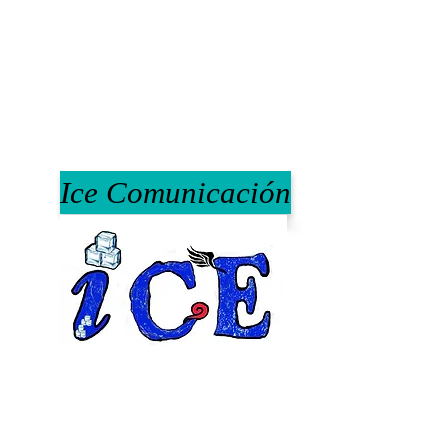
Ice Comunicación