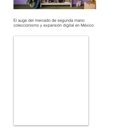
El auge del mercado de segunda mano:
coleccionismo y expansión digital en México