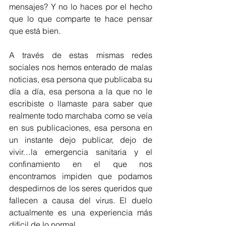
mensajes? Y no lo haces por el hecho 
que lo que comparte te hace pensar 
que está bien.
A través de estas mismas redes 
sociales nos hemos enterado de malas 
noticias, esa persona que publicaba su 
día a día, esa persona a la que no le 
escribiste o llamaste para saber que 
realmente todo marchaba como se veía 
en sus publicaciones, esa persona en 
un instante dejo publicar, dejo de 
vivir…la emergencia sanitaria y el 
confinamiento en el que nos 
encontramos impiden que podamos 
despedirnos de los seres queridos que 
fallecen a causa del virus. El duelo 
actualmente es una experiencia más 
difícil de lo normal.