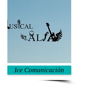
Ice Comunicación