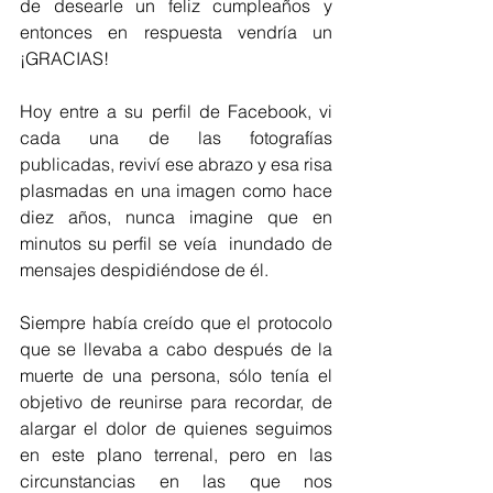
de desearle un feliz cumpleaños y  
entonces en respuesta vendría un 
¡GRACIAS!
Hoy entre a su perfil de Facebook, vi 
cada una de las fotografías 
publicadas, reviví ese abrazo y esa risa 
plasmadas en una imagen como hace 
diez años, nunca imagine que en 
minutos su perfil se veía  inundado de 
mensajes despidiéndose de él.
Siempre había creído que el protocolo 
que se llevaba a cabo después de la 
muerte de una persona, sólo tenía el 
objetivo de reunirse para recordar, de 
alargar el dolor de quienes seguimos 
en este plano terrenal, pero en las 
circunstancias en las que nos 