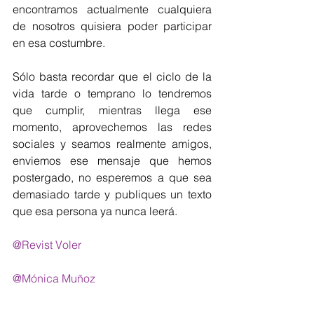
encontramos actualmente cualquiera 
de nosotros quisiera poder participar 
en esa costumbre.  
Sólo basta recordar que el ciclo de la 
vida tarde o temprano lo tendremos 
que cumplir, mientras llega ese 
momento, aprovechemos las redes 
sociales y seamos realmente amigos, 
enviemos ese mensaje que hemos 
postergado, no esperemos a que sea 
demasiado tarde y publiques un texto 
que esa persona ya nunca leerá.
@Revist Voler
@Mónica Muñoz 