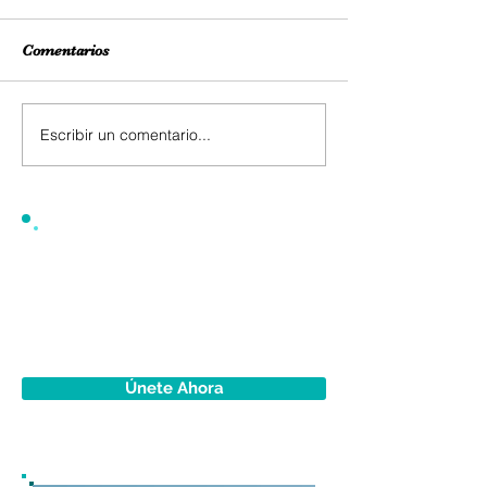
Comentarios
Escribir un comentario...
Únete Ahora