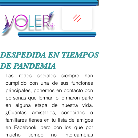
DESPEDIDA EN TIEMPOS
DE PANDEMIA
Las redes sociales siempre han 
cumplido con una de sus funciones 
principales, ponernos en contacto con 
personas que forman o formaron parte 
en alguna etapa de nuestra vida.  
¿Cuántas amistades, conocidos o 
familiares tienes en tu lista de amigos 
en Facebook, pero con los que por 
mucho tiempo no intercambias 