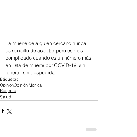
La muerte de alguien cercano nunca 
es sencillo de aceptar, pero es más 
complicado cuando es un número más 
en lista de muerte por COVID-19, sin 
funeral, sin despedida.
Etiquetas:
Opinión
Opinión Monica
Respeto
Salud