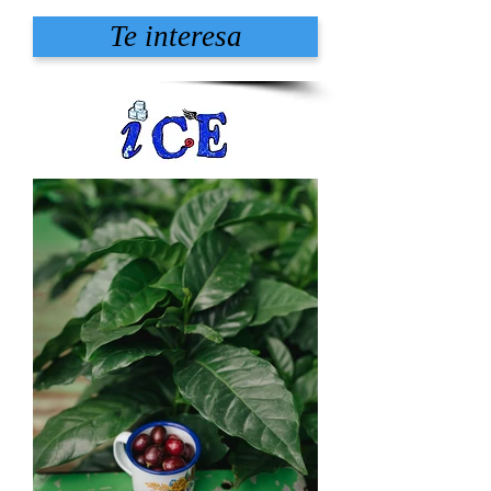
Te interesa