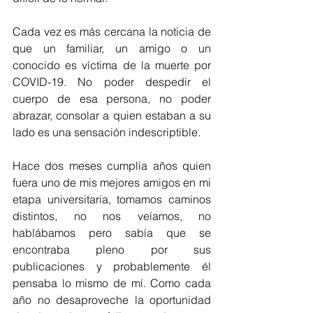
Cada vez es más cercana la noticia de 
que un familiar, un amigo o un 
conocido es víctima de la muerte por 
COVID-19. No poder despedir el 
cuerpo de esa persona, no poder 
abrazar, consolar a quien estaban a su 
lado es una sensación indescriptible.
Hace dos meses cumplía años quien 
fuera uno de mis mejores amigos en mi 
etapa universitaria, tomamos caminos 
distintos, no nos veíamos, no 
hablábamos pero sabía que se 
encontraba pleno por sus 
publicaciones y probablemente él 
pensaba lo mismo de mí. Como cada 
año no desaproveche la oportunidad 