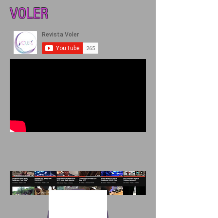
VOLER