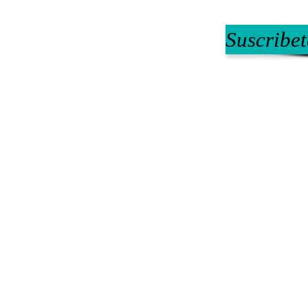
Suscribet