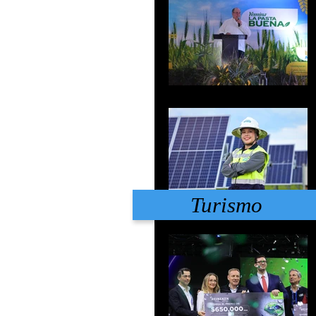
Turismo