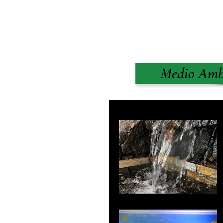
Medio Amb