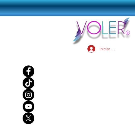
Iniciar sesión