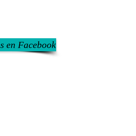
s en Facebook