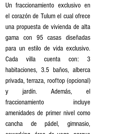
Un fraccionamiento exclusivo en 
el corazón de Tulum el cual ofrece 
una propuesta de vivienda de alta 
gama con 95 casas diseñadas 
para un estilo de vida exclusivo. 
Cada villa cuenta con: 3 
habitaciones, 3.5 baños, alberca 
privada, terraza, rooftop (opcional) 
y jardín. Además, el 
fraccionamiento incluye 
amenidades de primer nivel como 
cancha de pádel, gimnasio, 