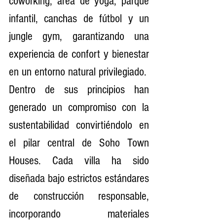
coworking, área de yoga, parque 
infantil, canchas de fútbol y un 
jungle gym, garantizando una 
experiencia de confort y bienestar 
en un entorno natural privilegiado.
Dentro de sus principios han 
generado un compromiso con la 
sustentabilidad convirtiéndolo en 
el pilar central de Soho Town 
Houses. Cada villa ha sido 
diseñada bajo estrictos estándares 
de construcción responsable, 
incorporando materiales 