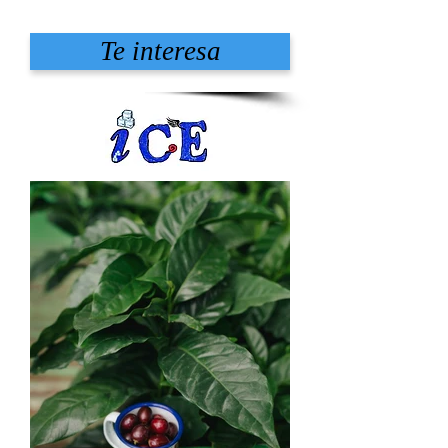
Te interesa