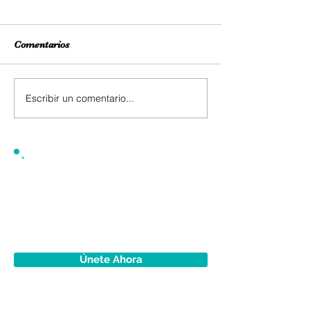
Comentarios
Escribir un comentario...
Únete Ahora