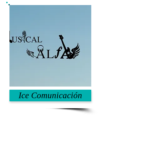
Ice Comunicación