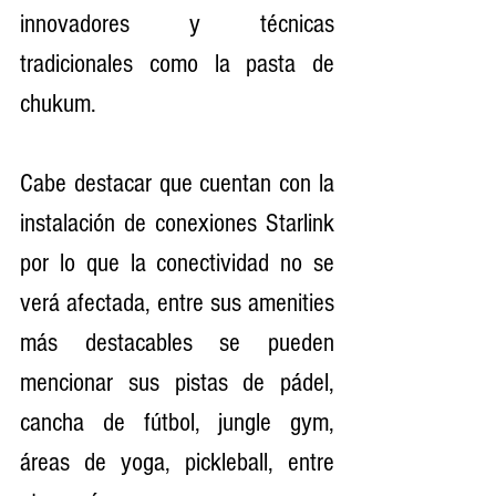
innovadores y técnicas 
tradicionales como la pasta de 
chukum.
Cabe destacar que cuentan con la 
instalación de conexiones Starlink 
por lo que la conectividad no se 
verá afectada, entre sus amenities 
más destacables se pueden 
mencionar sus pistas de pádel, 
cancha de fútbol, jungle gym, 
áreas de yoga, pickleball, entre 