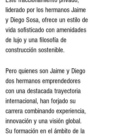
liderado por los hermanos Jaime 
y Diego Sosa, ofrece un estilo de 
vida sofisticado con amenidades 
de lujo y una filosofía de 
construcción sostenible.
Pero quienes son Jaime y Diego 
dos hermanos emprendedores 
con una destacada trayectoria 
internacional, han forjado su 
carrera combinando experiencia, 
innovación y una visión global. 
Su formación en el ámbito de la 