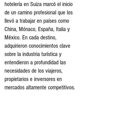
hotelería en Suiza marcó el inicio 
de un camino profesional que los 
llevó a trabajar en países como 
China, Mónaco, España, Italia y 
México. En cada destino, 
adquirieron conocimientos clave 
sobre la industria turística y 
entendieron a profundidad las 
necesidades de los viajeros, 
propietarios e inversores en 
mercados altamente competitivos.