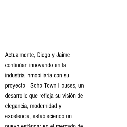
Actualmente, Diego y Jaime 
continúan innovando en la 
industria inmobiliaria con su 
proyecto   Soho Town Houses, un 
desarrollo que refleja su visión de 
elegancia, modernidad y 
excelencia, estableciendo un 
nuevo estándar en el mercado de 