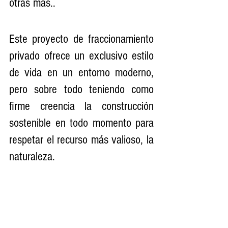
otras más..
Este proyecto de fraccionamiento 
privado ofrece un exclusivo estilo 
de vida en un entorno moderno, 
pero sobre todo teniendo como 
firme creencia la construcción 
sostenible en todo momento para 
respetar el recurso más valioso, la 
naturaleza.