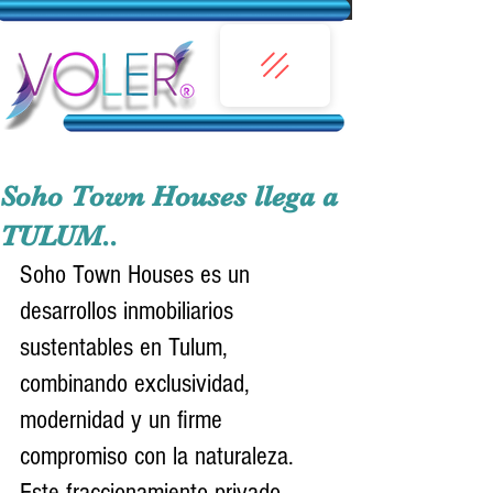
Soho Town Houses llega a
TULUM..
Soho Town Houses es un  
desarrollos inmobiliarios 
sustentables en Tulum, 
combinando exclusividad, 
modernidad y un firme 
compromiso con la naturaleza. 
Este fraccionamiento privado, 