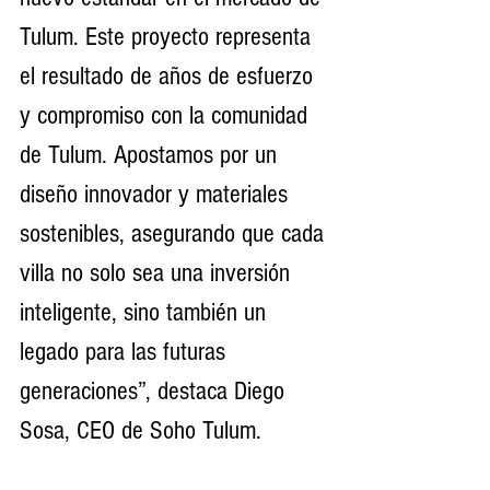
Tulum. Este proyecto representa 
el resultado de años de esfuerzo 
y compromiso con la comunidad 
de Tulum. Apostamos por un 
diseño innovador y materiales 
sostenibles, asegurando que cada 
villa no solo sea una inversión 
inteligente, sino también un 
legado para las futuras 
generaciones”, destaca Diego 
Sosa, CEO de Soho Tulum.