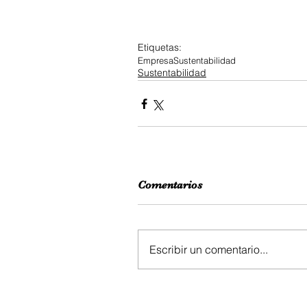
Etiquetas:
Empresa
Sustentabilidad
Sustentabilidad
Comentarios
Escribir un comentario...