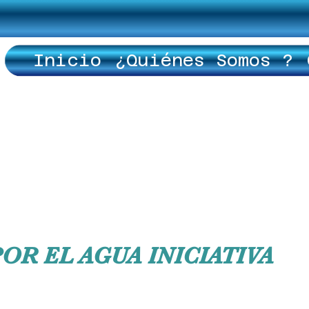
Inicio
¿Quiénes Somos ?
OR EL AGUA INICIATIVA