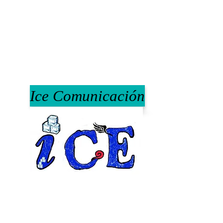
Ice Comunicación