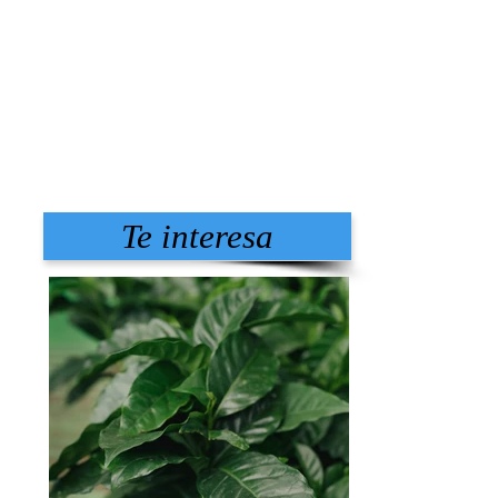
Te interesa