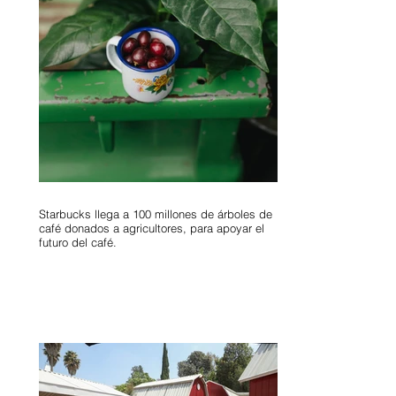
Starbucks llega a 100 millones de árboles de
café donados a agricultores, para apoyar el
futuro del café.