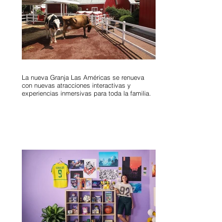
La nueva Granja Las Américas se renueva
con nuevas atracciones interactivas y
experiencias inmersivas para toda la familia.