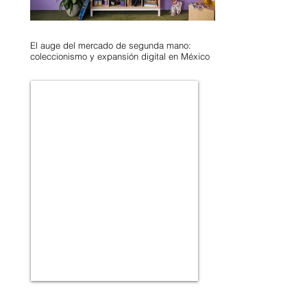
El auge del mercado de segunda mano:
coleccionismo y expansión digital en México