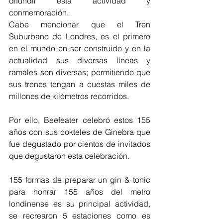
difundir esta actividad y 
conmemoración.
Cabe mencionar que el Tren 
Suburbano de Londres, es el primero 
en el mundo en ser construido y en la 
actualidad sus diversas líneas y 
ramales son diversas; permitiendo que 
sus trenes tengan a cuestas miles de 
millones de kilómetros recorridos.
Por ello, Beefeater celebró estos 155 
años con sus cokteles de Ginebra que 
fue degustado por cientos de invitados 
que degustaron esta celebración.
155 formas de preparar un gin & tonic 
para honrar 155 años del metro 
londinense es su principal actividad, 
se recrearon 5 estaciones como es 