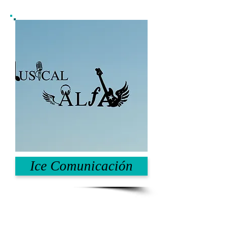
Ice Comunicación