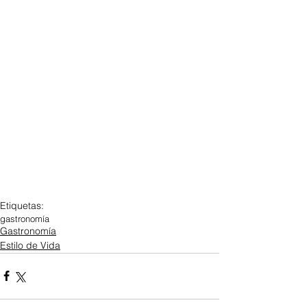
Etiquetas:
gastronomía
Gastronomía
Estilo de Vida