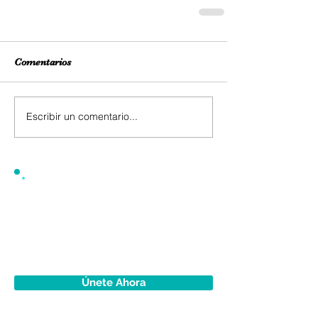
Comentarios
Escribir un comentario...
Únete Ahora