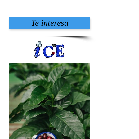
Te interesa