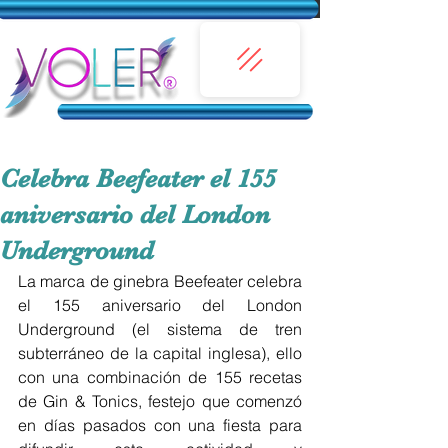
Celebra Beefeater el 155
aniversario del London
Underground
La marca de ginebra Beefeater celebra 
el 155 aniversario del London 
Underground (el sistema de tren 
subterráneo de la capital inglesa), ello 
con una combinación de 155 recetas 
de Gin & Tonics, festejo que comenzó 
en días pasados con una fiesta para 