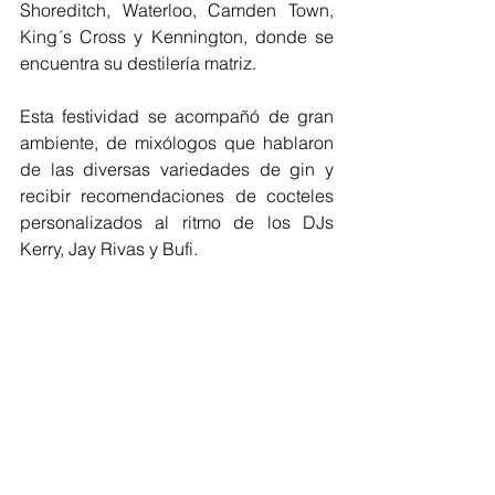
Shoreditch, Waterloo, Camden Town, 
King´s Cross y Kennington, donde se 
encuentra su destilería matriz.
Esta festividad se acompañó de gran 
ambiente, de mixólogos que hablaron 
de las diversas variedades de gin y 
recibir recomendaciones de cocteles 
personalizados al ritmo de los DJs 
Kerry, Jay Rivas y Bufi.   