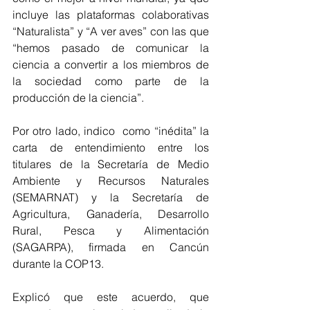
incluye las plataformas colaborativas 
“Naturalista” y “A ver aves” con las que 
“hemos pasado de comunicar la 
ciencia a convertir a los miembros de 
la sociedad como parte de la 
producción de la ciencia”.
Por otro lado, indico  como “inédita” la 
carta de entendimiento entre los 
titulares de la Secretaría de Medio 
Ambiente y Recursos Naturales 
(SEMARNAT) y la Secretaría de 
Agricultura, Ganadería, Desarrollo 
Rural, Pesca y Alimentación 
(SAGARPA), firmada en Cancún 
durante la COP13.
Explicó que este acuerdo, que 