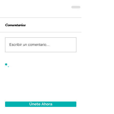
Comentarios
Escribir un comentario...
Únete Ahora