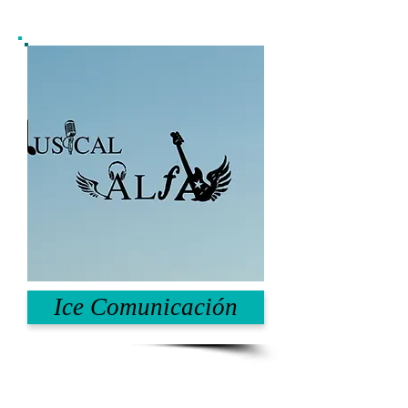
Ice Comunicación