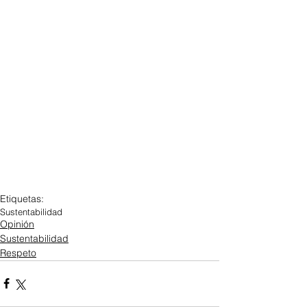
Etiquetas:
Sustentabilidad
Opinión
Sustentabilidad
Respeto