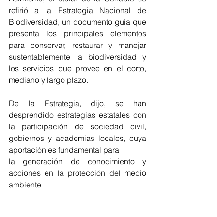
refirió a la Estrategia Nacional de 
Biodiversidad, un documento guía que 
presenta los principales elementos 
para conservar, restaurar y manejar 
sustentablemente la biodiversidad y 
los servicios que provee en el corto, 
mediano y largo plazo.
De la Estrategia, dijo, se han 
desprendido estrategias estatales con 
la participación de sociedad civil, 
gobiernos y academias locales, cuya 
aportación es fundamental para 
la generación de conocimiento y 
acciones en la protección del medio 
ambiente