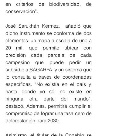
en criterios de biodiversidad, de 
conservación”.
José Sarukhán Kermez,  añadió que 
dicho instrumento se conforma de dos 
elementos: un mapa a escala de uno a 
20 mil, que permite ubicar con 
precisión cada parcela de cada 
campesino que puede pedir un 
subsidio a SAGARPA, y un sistema que 
lo consulta a través de coordenadas 
específicas. “No existía en el país y, 
hasta donde yo sé, no existe en 
ninguna otra parte del mundo”, 
destacó. Además, permitirá cumplir el 
compromiso de lograr una tasa cero de 
deforestación para 2030.
Asimismo, el titular de la Conabio se 