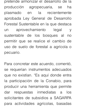
pretende armonizar el desarrollo de la 
producción agropecuaria, se ha 
plasmado en la recientemente 
aprobada Ley General de Desarrollo 
Forestal Sustentable en la que destaca 
un aprovechamiento legal y 
sustentable de los bosques al no 
permitir que se realice el cambio de 
uso de suelo de forestal a agrícola o 
pecuario.
Para concretar este acuerdo, comentó, 
se requerían instrumentos adecuados 
que no existían. “Es aquí donde entra 
la participación de la Conabio, para 
producir una herramienta que permite 
dar respuestas inmediatas a los 
solicitantes de subsidios a SAGARPA 
para actividades agrícolas, basadas 