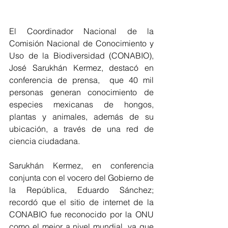
El Coordinador Nacional de la 
Comisión Nacional de Conocimiento y 
Uso de la Biodiversidad (CONABIO), 
José Sarukhán Kermez, destacó en 
conferencia de prensa,  que 40 mil 
personas generan conocimiento de 
especies mexicanas de hongos, 
plantas y animales, además de su 
ubicación, a través de una red de 
ciencia ciudadana.
Sarukhán Kermez, en conferencia 
conjunta con el vocero del Gobierno de 
la República, Eduardo Sánchez; 
recordó que el sitio de internet de la 
CONABIO fue reconocido por la ONU 
como el mejor a nivel mundial, ya que 