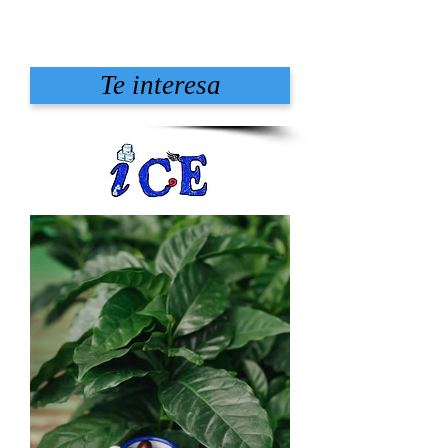
Te interesa