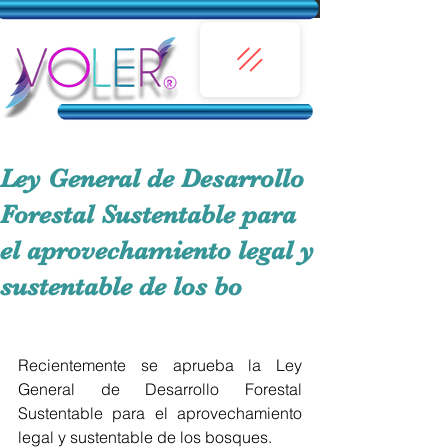
Ley General de Desarrollo
Forestal Sustentable para
el aprovechamiento legal y
sustentable de los bo
Recientemente se aprueba la Ley 
General de Desarrollo Forestal 
Sustentable para el aprovechamiento 
legal y sustentable de los bosques. 