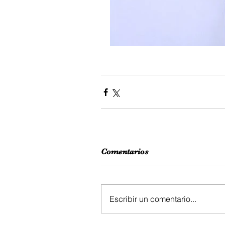
Comentarios
Escribir un comentario...