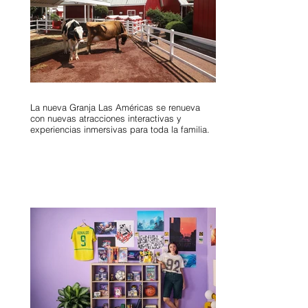
La nueva Granja Las Américas se renueva
con nuevas atracciones interactivas y
experiencias inmersivas para toda la familia.