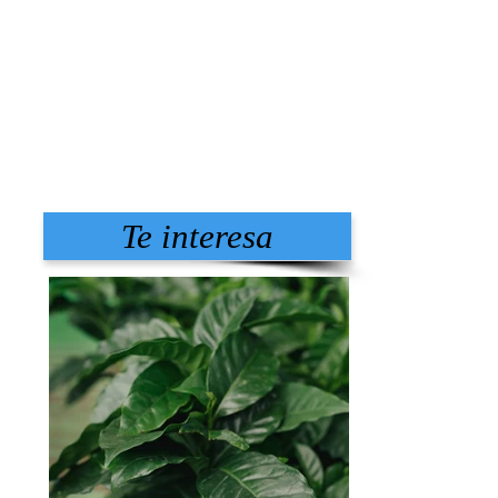
Te interesa