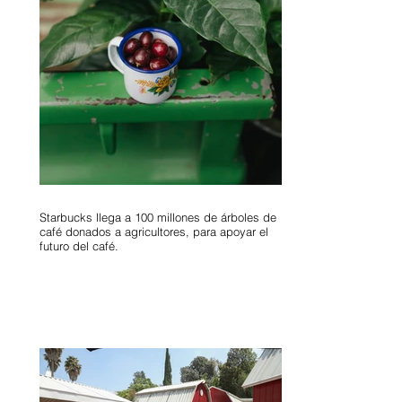
Starbucks llega a 100 millones de árboles de
café donados a agricultores, para apoyar el
futuro del café.