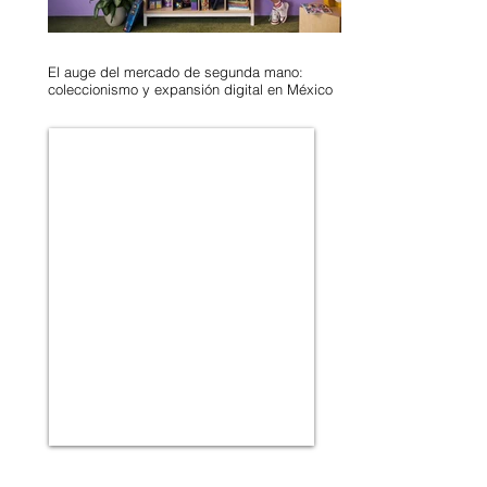
El auge del mercado de segunda mano:
coleccionismo y expansión digital en México