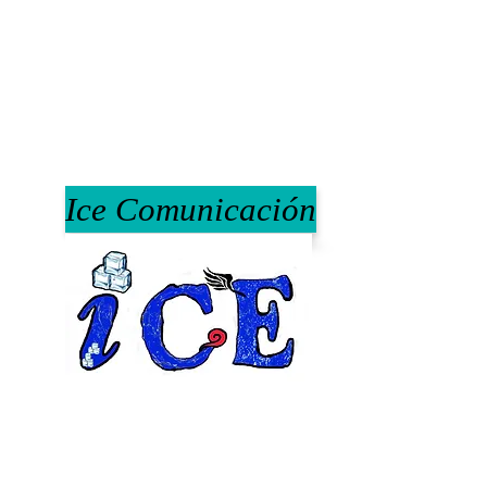
Ice Comunicación