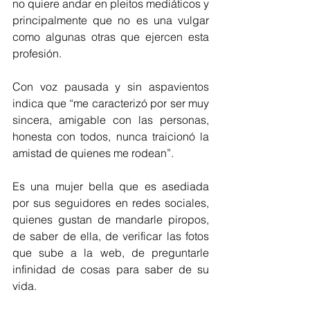
no quiere andar en pleitos mediáticos y 
principalmente que no es una vulgar 
como algunas otras que ejercen esta 
profesión.
Con voz pausada y sin aspavientos 
indica que “me caracterizó por ser muy 
sincera, amigable con las personas, 
honesta con todos, nunca traicionó la 
amistad de quienes me rodean”.
Es una mujer bella que es asediada 
por sus seguidores en redes sociales, 
quienes gustan de mandarle piropos, 
de saber de ella, de verificar las fotos 
que sube a la web, de preguntarle 
infinidad de cosas para saber de su 
vida.   