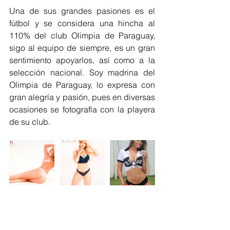
Una de sus grandes pasiones es el 
fútbol y se considera una hincha al 
110% del club Olimpia de Paraguay, 
sigo al equipo de siempre, es un gran 
sentimiento apoyarlos, así como a la 
selección nacional. Soy madrina del 
Olimpia de Paraguay, lo expresa con 
gran alegría y pasión, pues en diversas 
ocasiones se fotografía con la playera 
de su club.