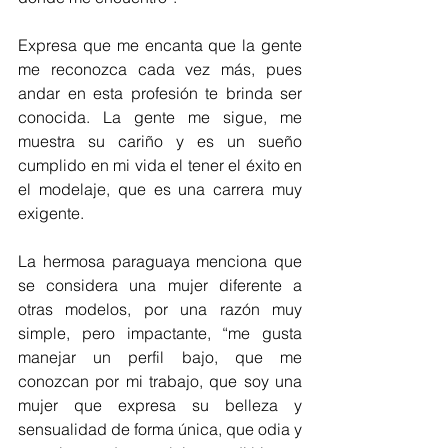
Expresa que me encanta que la gente 
me reconozca cada vez más, pues 
andar en esta profesión te brinda ser 
conocida. La gente me sigue, me 
muestra su cariño y es un sueño 
cumplido en mi vida el tener el éxito en 
el modelaje, que es una carrera muy 
exigente.
La hermosa paraguaya menciona que 
se considera una mujer diferente a 
otras modelos, por una razón muy 
simple, pero impactante, “me gusta 
manejar un perfil bajo, que me 
conozcan por mi trabajo, que soy una 
mujer que expresa su belleza y 
sensualidad de forma única, que odia y 