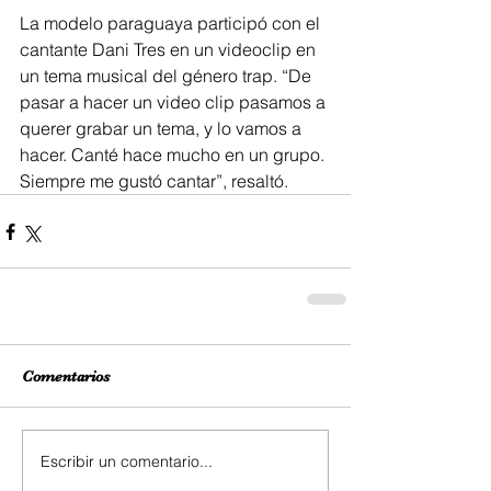
La modelo paraguaya participó con el 
cantante Dani Tres en un videoclip en 
un tema musical del género trap. “De 
pasar a hacer un video clip pasamos a 
querer grabar un tema, y lo vamos a 
hacer. Canté hace mucho en un grupo. 
Siempre me gustó cantar”, resaltó.
Comentarios
Escribir un comentario...