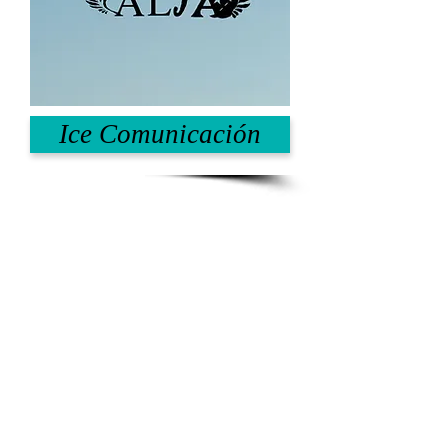
Ice Comunicación