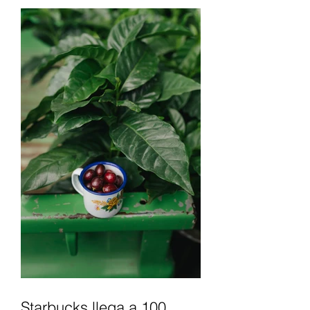
Starbucks llega a 100