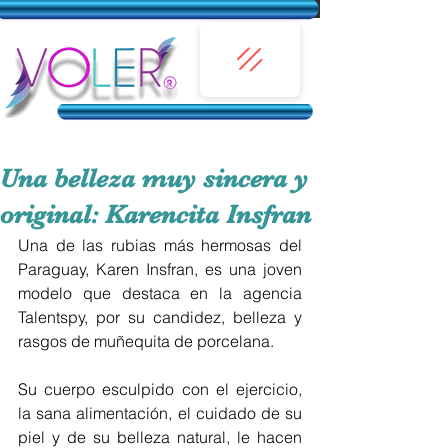
Una belleza muy sincera y
original: Karencita Insfran
Una de las rubias más hermosas del 
Paraguay, Karen Insfran, es una joven 
modelo que destaca en la agencia 
Talentspy, por su candidez, belleza y 
rasgos de muñequita de porcelana.
Su cuerpo esculpido con el ejercicio, 
la sana alimentación, el cuidado de su 
piel y de su belleza natural, le hacen 