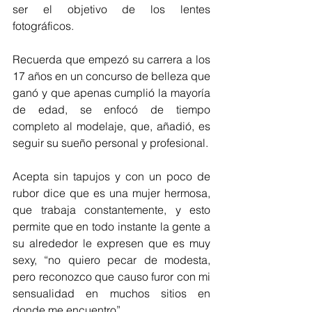
ser el objetivo de los lentes 
fotográficos. 
Recuerda que empezó su carrera a los 
17 años en un concurso de belleza que 
ganó y que apenas cumplió la mayoría 
de edad, se enfocó de tiempo 
completo al modelaje, que, añadió, es 
seguir su sueño personal y profesional.
Acepta sin tapujos y con un poco de 
rubor dice que es una mujer hermosa, 
que trabaja constantemente, y esto 
permite que en todo instante la gente a 
su alrededor le expresen que es muy 
sexy, “no quiero pecar de modesta, 
pero reconozco que causo furor con mi 
sensualidad en muchos sitios en 
donde me encuentro”.