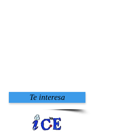
Te interesa