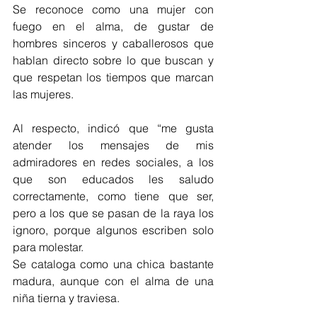
Se reconoce como una mujer con 
fuego en el alma, de gustar de 
hombres sinceros y caballerosos que 
hablan directo sobre lo que buscan y 
que respetan los tiempos que marcan 
las mujeres.
Al respecto, indicó que “me gusta 
atender los mensajes de mis 
admiradores en redes sociales, a los 
que son educados les saludo 
correctamente, como tiene que ser, 
pero a los que se pasan de la raya los 
ignoro, porque algunos escriben solo 
para molestar.
Se cataloga como una chica bastante 
madura, aunque con el alma de una 
niña tierna y traviesa.