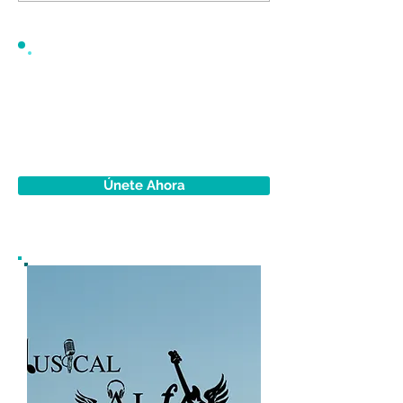
Únete Ahora