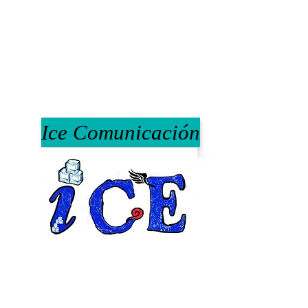
Ice Comunicación