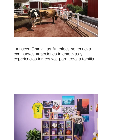
La nueva Granja Las Américas se renueva
con nuevas atracciones interactivas y
experiencias inmersivas para toda la familia.