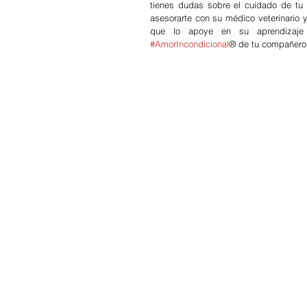
tienes dudas sobre el cuidado de tu 
asesorarte con su médico veterinario 
#AmorIncondicional
® de tu compañero 