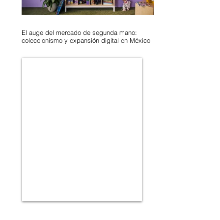
El auge del mercado de segunda mano:
coleccionismo y expansión digital en México