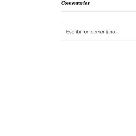
Comentarios
Escribir un comentario...