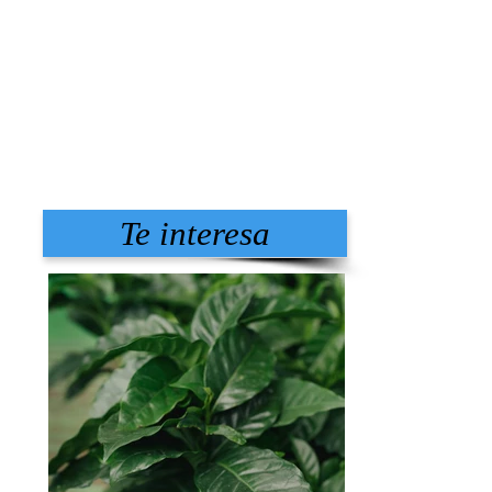
Te interesa