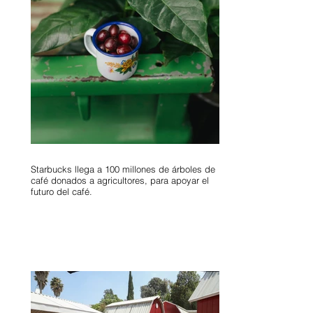
Starbucks llega a 100 millones de árboles de
café donados a agricultores, para apoyar el
futuro del café.