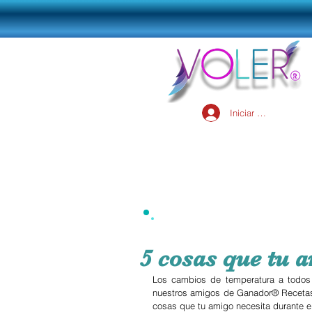
Iniciar sesión
5 cosas que tu a
Los cambios de temperatura a todos 
nuestros amigos de Ganador® Recetas 
cosas que tu amigo necesita durante e