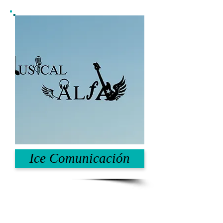
Ice Comunicación