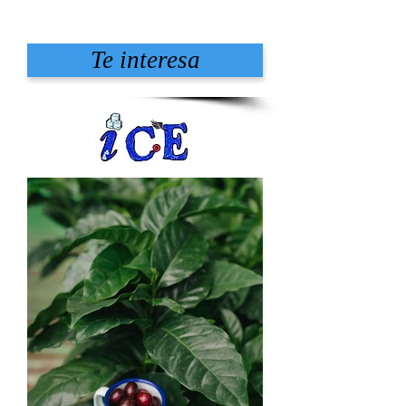
Te interesa