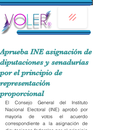
Aprueba INE asignación de
diputaciones y senadurías
por el principio de
representación
proporcional
El Consejo General del Instituto 
Nacional Electoral (INE) aprobó por 
mayoría de votos el acuerdo 
correspondiente a la asignación de 