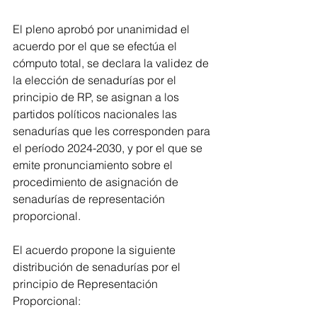
El pleno aprobó por unanimidad el 
acuerdo por el que se efectúa el 
cómputo total, se declara la validez de 
la elección de senadurías por el 
principio de RP, se asignan a los 
partidos políticos nacionales las 
senadurías que les corresponden para 
el período 2024-2030, y por el que se 
emite pronunciamiento sobre el 
procedimiento de asignación de 
senadurías de representación 
proporcional.
El acuerdo propone la siguiente 
distribución de senadurías por el 
principio de Representación 
Proporcional: 