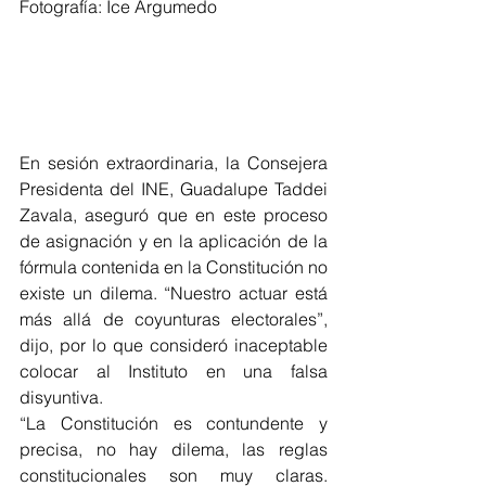
Fotografía: Ice Argumedo 
En sesión extraordinaria, la Consejera 
Presidenta del INE, Guadalupe Taddei 
Zavala, aseguró que en este proceso 
de asignación y en la aplicación de la 
fórmula contenida en la Constitución no 
existe un dilema. “Nuestro actuar está 
más allá de coyunturas electorales”, 
dijo, por lo que consideró inaceptable 
colocar al Instituto en una falsa 
disyuntiva.
“La Constitución es contundente y 
precisa, no hay dilema, las reglas 
constitucionales son muy claras. 