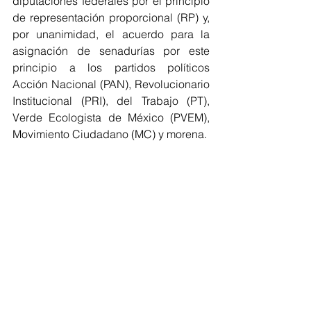
diputaciones federales por el principio 
de representación proporcional (RP) y, 
por unanimidad, el acuerdo para la 
asignación de senadurías por este 
principio a los partidos políticos 
Acción Nacional (PAN), Revolucionario 
Institucional (PRI), del Trabajo (PT), 
Verde Ecologista de México (PVEM), 
Movimiento Ciudadano (MC) y morena.