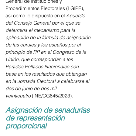
General de Instituciones y 
Procedimientos Electorales (LGIPE), 
así como lo dispuesto en el 
Acuerdo 
del Consejo General por el que se 
determina el mecanismo para la 
aplicación de la fórmula de asignación 
de las curules y los escaños por el 
principio de RP en el Congreso de la 
Unión, que correspondan a los 
Partidos Políticos Nacionales con 
base en los resultados que obtengan 
en la Jornada Electoral a celebrarse el 
dos de junio de dos mil 
veinticuatro
 (INE/CG645/2023).
Asignación de senadurías 
de representación 
proporcional