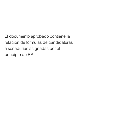
El documento aprobado contiene la 
relación de fórmulas de candidaturas 
a senadurías asignadas por el 
principio de RP.