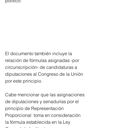
político:
El documento también incluye la 
relación de fórmulas asignadas -por 
circunscripción- de candidaturas a 
diputaciones al Congreso de la Unión 
por este principio.
Cabe mencionar que las asignaciones 
de diputaciones y senadurías por el 
principio de Representación 
Proporcional  toma en consideración 
la fórmula establecida en la Ley 