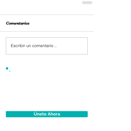
Comentarios
Escribir un comentario...
Únete Ahora