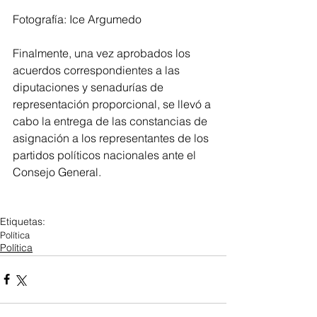
Fotografía: Ice Argumedo 
Finalmente, una vez aprobados los 
acuerdos correspondientes a las 
diputaciones y senadurías de 
representación proporcional, se llevó a 
cabo la entrega de las constancias de 
asignación a los representantes de los 
partidos políticos nacionales ante el 
Consejo General.
Etiquetas:
Política
Política