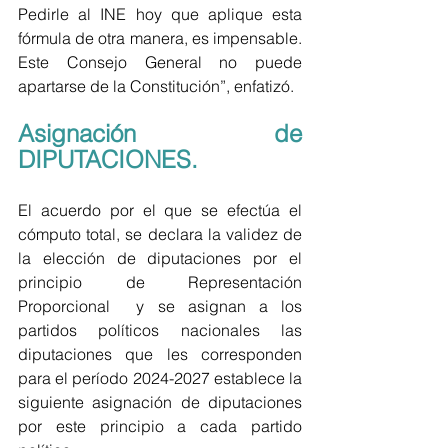
Pedirle al INE hoy que aplique esta 
fórmula de otra manera, es impensable. 
Este Consejo General no puede 
apartarse de la Constitución”, enfatizó.
Asignación de 
DIPUTACIONES.
El acuerdo por el que se efectúa el 
cómputo total, se declara la validez de 
la elección de diputaciones por el 
principio de Representación 
Proporcional  y se asignan a los 
partidos políticos nacionales las 
diputaciones que les corresponden 
para el período 2024-2027 establece la 
siguiente asignación de diputaciones 
por este principio a cada partido 