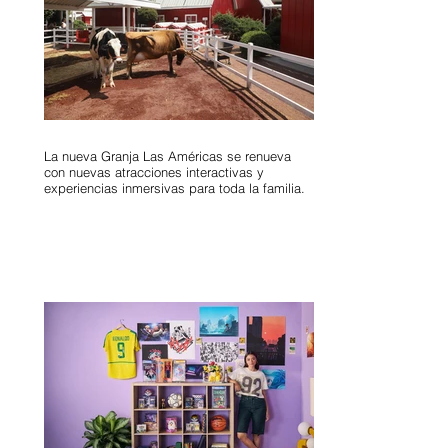
La nueva Granja Las Américas se renueva
con nuevas atracciones interactivas y
experiencias inmersivas para toda la familia.