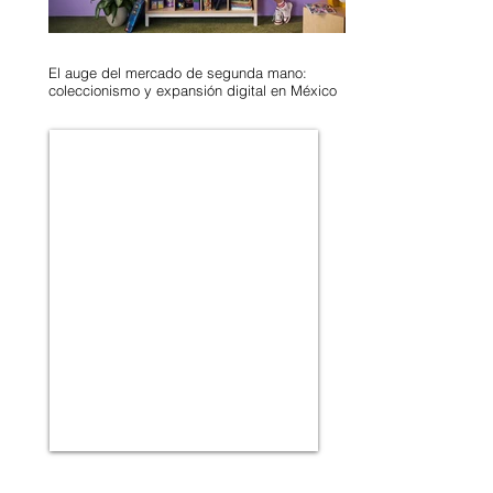
El auge del mercado de segunda mano:
coleccionismo y expansión digital en México