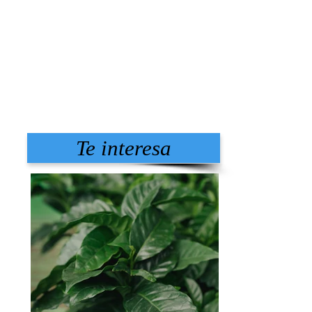
Te interesa