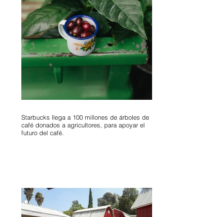
Starbucks llega a 100 millones de árboles de
café donados a agricultores, para apoyar el
futuro del café.