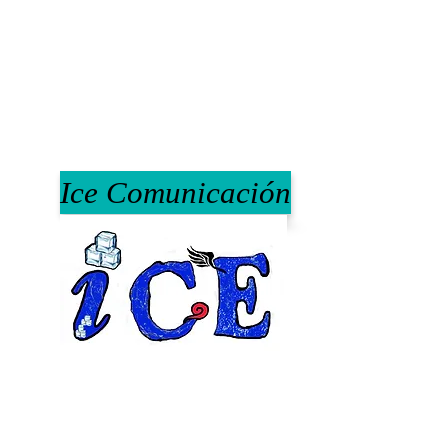
Ice Comunicación