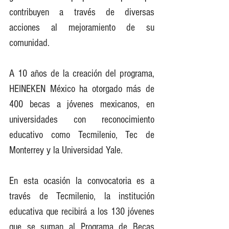
contribuyen a través de diversas 
acciones al mejoramiento de su 
comunidad.
A 10 años de la creación del programa, 
HEINEKEN México ha otorgado más de 
400 becas a jóvenes mexicanos, en 
universidades con reconocimiento 
educativo como Tecmilenio, Tec de 
Monterrey y la Universidad Yale. 
En esta ocasión la convocatoria es a 
través de Tecmilenio, la institución 
educativa que recibirá a los 130 jóvenes 
que se suman al Programa de Becas 