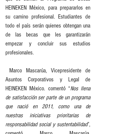
HEINEKEN México, para prepararlos en 
su camino profesional. Estudiantes de 
todo el país serán quienes obtengan una 
de las becas que les garantizarán 
empezar y concluir sus estudios 
profesionales.
 Marco Mascarúa, Vicepresidente de 
Asuntos Corporativos y Legal de 
HEINEKEN México. comentó “
Nos llena 
de satisfacción ser parte de un programa 
que nació en 2011, como una de 
nuestras iniciativas prioritarias de 
responsabilidad social y sustentabilidad
”, 
comentó Marco Mascarúa, 