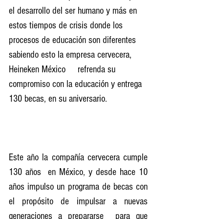
el desarrollo del ser humano y más en 
estos tiempos de crisis donde los 
procesos de educación son diferentes 
sabiendo esto la empresa cervecera, 
Heineken México     refrenda su 
compromiso con la educación y entrega 
130 becas, en su aniversario.
Este año la compañía cervecera cumple 
130 años  en México, y desde hace 10 
años impulso un programa de becas con 
el propósito de impulsar a nuevas 
generaciones a prepararse  para que 