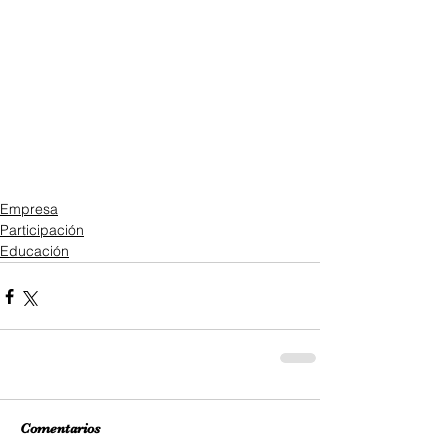
Empresa
Participación
Educación
Comentarios