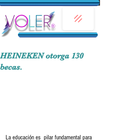
HEINEKEN otorga 130
becas.
La educación es  pilar fundamental para 