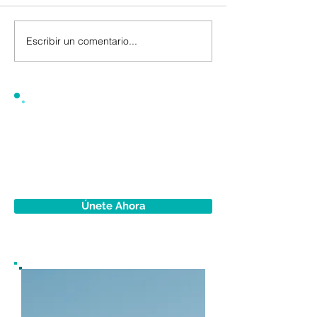
Escribir un comentario...
Únete Ahora