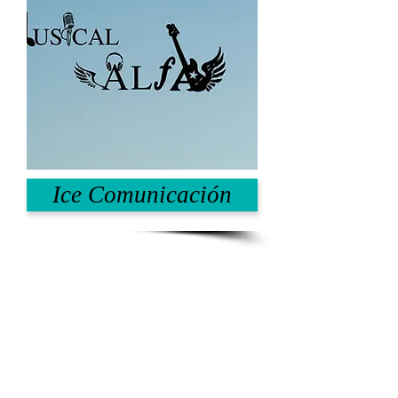
Ice Comunicación