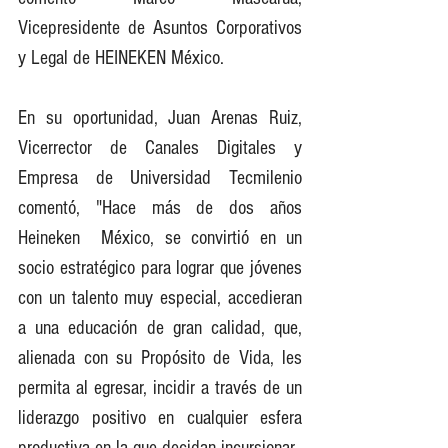
Vicepresidente de Asuntos Corporativos 
y Legal de HEINEKEN México. 
En su oportunidad, Juan Arenas Ruiz, 
Vicerrector de Canales Digitales y 
Empresa de Universidad Tecmilenio 
comentó, "Hace más de dos años 
Heineken  México, se convirtió en un 
socio estratégico para lograr que jóvenes 
con un talento muy especial, accedieran 
a una educación de gran calidad, que, 
alienada con su Propósito de Vida, les 
permita al egresar, incidir a través de un 
liderazgo positivo en cualquier esfera 
productiva en la que decidan incursionar.