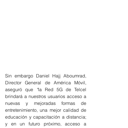
Sin embargo
Daniel Hajj Aboumrad, 
Director General de América Móvil, 
aseguró que 
“
la Red 5G de Telcel 
brindará a nuestros usuarios acceso a 
nuevas y mejoradas formas de 
entretenimiento, una mejor calidad de 
educación y capacitación a distancia; 
y en un futuro próximo, acceso a 