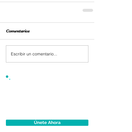
Comentarios
Escribir un comentario...
Únete Ahora