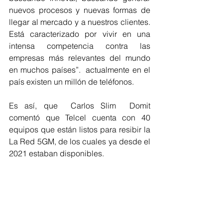
nuevos procesos y nuevas formas de 
llegar al mercado y a nuestros clientes. 
Está caracterizado por vivir en una 
intensa competencia contra las 
empresas más relevantes del mundo 
en muchos países”.  actualmente en el 
país existen un millón de teléfonos. 
Es así, que  Carlos Slim  Domit  
comentó que Telcel cuenta con 40 
equipos que están listos para resibir la 
La Red 5GM, de los cuales ya desde el 
2021 estaban disponibles.