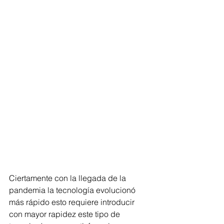
Ciertamente con la llegada de la 
pandemia la tecnología evolucionó 
más rápido esto requiere introducir  
con mayor rapidez este tipo de 