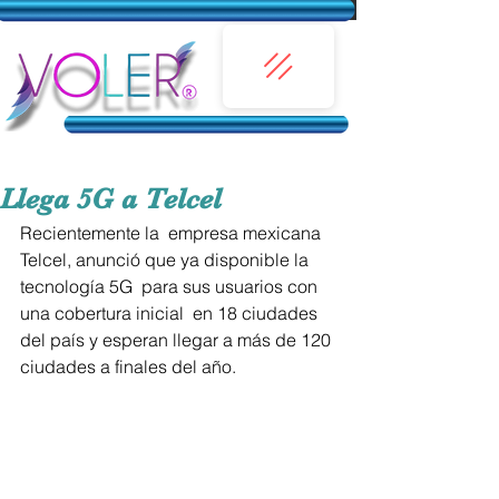
Llega 5G a Telcel
Recientemente la  empresa mexicana 
Telcel, anunció que ya disponible la 
tecnología 5G  para sus usuarios con 
una cobertura inicial  en 18 ciudades 
del país y esperan llegar a más de 120 
ciudades a finales del año.