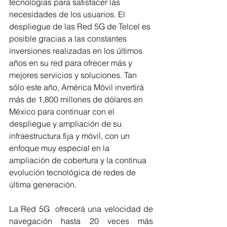
tecnologías para satisfacer las 
necesidades de los usuarios. El 
despliegue de las Red 5G de Telcel es 
posible gracias a las constantes 
inversiones realizadas en los últimos 
años en su red para ofrecer más y 
mejores servicios y soluciones. Tan 
sólo este año, América Móvil invertirá 
más de 1,800 millones de dólares en 
México para continuar con el 
despliegue y ampliación de su 
infraestructura fija y móvil, con un 
enfoque muy especial en la 
ampliación de cobertura y la continua 
evolución tecnológica de redes de 
última generación.
La Red 5G  ofrecerá una velocidad de 
navegación hasta 20 veces más 