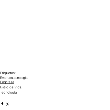
Etiquetas:
Empresa
tecnología
Empresa
Estilo de Vida
Tecnología