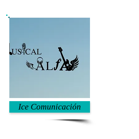
Ice Comunicación