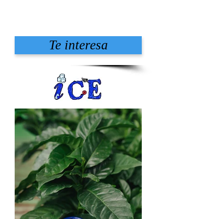
Te interesa