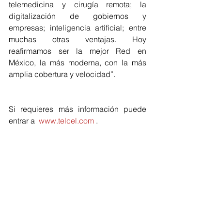
telemedicina y cirugía remota; la 
digitalización de gobiernos y 
empresas; inteligencia artificial; entre 
muchas otras ventajas. Hoy 
reafirmamos ser la mejor Red en 
México, la más moderna, con la más 
amplia cobertura y velocidad”. 
Si requieres más información puede 
entrar a  
www.telcel.com
 .