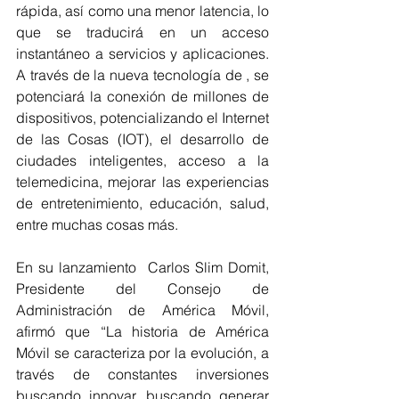
rápida, así como una menor latencia, lo 
que se traducirá en un acceso 
instantáneo a servicios y aplicaciones. 
A través de la nueva tecnología de , se 
potenciará la conexión de millones de 
dispositivos, potencializando el Internet 
de las Cosas (IOT), el desarrollo de 
ciudades inteligentes, acceso a la 
telemedicina, mejorar las experiencias 
de entretenimiento, educación, salud, 
entre muchas cosas más.
En su lanzamiento  Carlos Slim Domit, 
Presidente del Consejo de 
Administración de América Móvil, 
afirmó que “La historia de América 
Móvil se caracteriza por la evolución, a 
través de constantes inversiones 
buscando innovar, buscando generar 