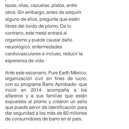
tazas, ollas, cazuelas, platos, entre 
otros. Sin embargo, antes de adquirir 
alguno de ellos, pregunta que estén 
libres del óxido de plomo. De lo 
contrario, este metal entrará al 
organismo y puede causar daño 
neurológico, enfermedades 
cardiovasculares e incluso, reducir la 
esperanza de vida.
Ante este escenario, Pure Earth México, 
organización civil sin fines de lucro, 
con su programa Barro Aprobado- que 
inició en 2014- acompaña a los 
alfareros y a sus familias que están 
expuestos al plomo y crearon un sello 
que puede servir de identificación para 
dar seguridad a los más de 60 millones 
de consumidores de barro en el país. 