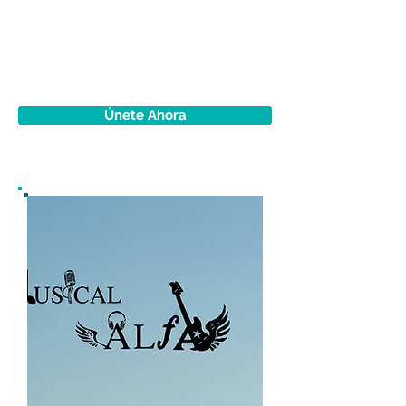
Únete Ahora