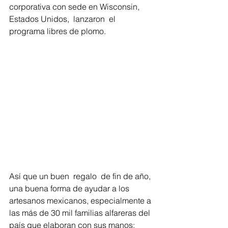
corporativa con sede en Wisconsin, 
Estados Unidos,  
lanzaron  el 
programa libres de plomo.
Así que un buen  regalo 
 de fin de año, 
una buena forma de ayudar a los 
artesanos mexicanos, especialmente a 
las más de 30 mil familias alfareras del 
país que elaboran con sus manos: 