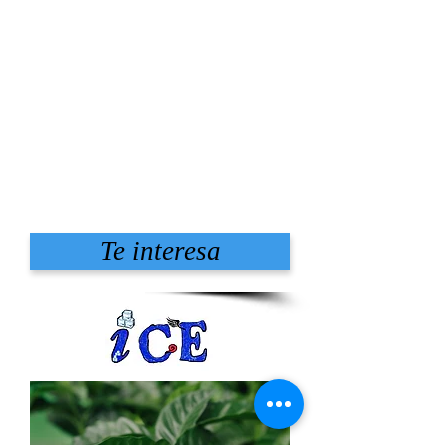
Te interesa