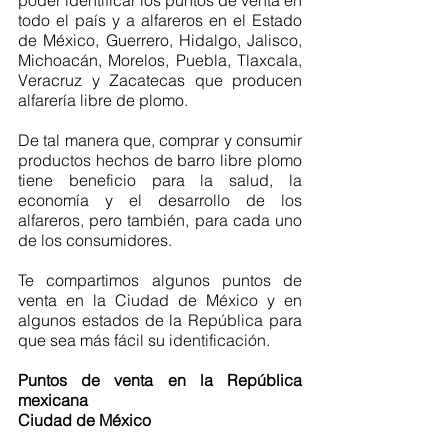
poder identificar los puntos de venta en 
todo el país y a alfareros en el Estado 
de México, Guerrero, Hidalgo, Jalisco, 
Michoacán, Morelos, Puebla, Tlaxcala, 
Veracruz y Zacatecas que producen 
alfarería libre de plomo.
De tal manera que, comprar y consumir 
productos hechos de barro libre plomo 
tiene beneficio para la salud, la 
economía y el desarrollo de los 
alfareros, pero también, para cada uno 
de los consumidores.
Te compartimos algunos puntos de 
venta en la Ciudad de México y en 
algunos estados de la República para 
que sea más fácil su identificación.
Puntos de venta en la República 
mexicana
Ciudad de México