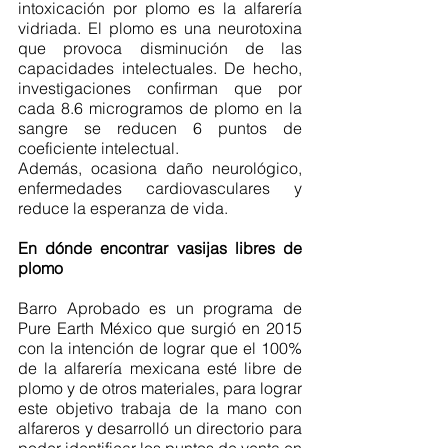
intoxicación por plomo es la alfarería 
vidriada. El plomo es una neurotoxina 
que provoca disminución de las 
capacidades intelectuales. De hecho, 
investigaciones confirman que por 
cada 8.6 microgramos de plomo en la 
sangre se reducen 6 puntos de 
coeficiente intelectual.
Además, ocasiona daño neurológico, 
enfermedades cardiovasculares y 
reduce la esperanza de vida.
En dónde encontrar vasijas libres de 
plomo
Barro Aprobado es un programa de 
Pure Earth México que surgió en 2015 
con la intención de lograr que el 100% 
de la alfarería mexicana esté libre de 
plomo y de otros materiales, para lograr 
este objetivo trabaja de la mano con 
alfareros y desarrolló un directorio para 