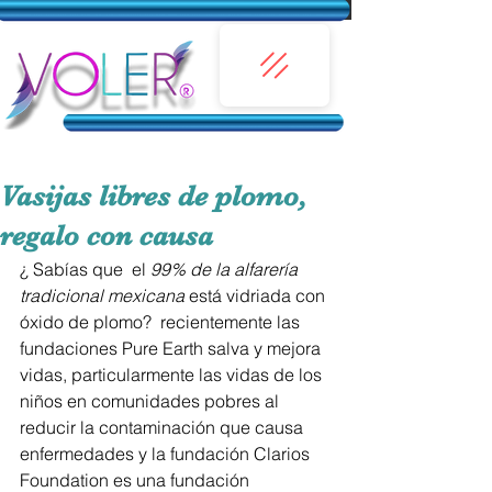
Vasijas libres de plomo,
regalo con causa
¿ Sabías que  el 
99% de la alfarería 
tradicional mexicana 
está vidriada con 
óxido de plomo?  recientemente las 
fundaciones 
Pure Earth salva y mejora 
vidas, particularmente las vidas de los 
niños en comunidades pobres al 
reducir la contaminación que causa 
enfermedades y la fundación Clarios 
Foundation es una fundación 