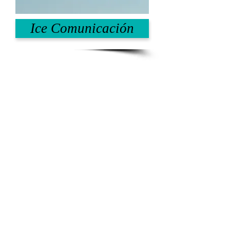
Ice Comunicación