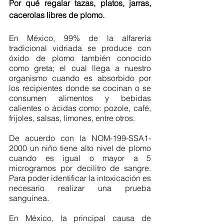
Por qué regalar tazas, platos, jarras, 
cacerolas libres de plomo.
En México, 99% de la alfarería 
tradicional vidriada se produce con 
óxido de plomo también conocido 
como greta; el cual llega a nuestro 
organismo cuando es absorbido por 
los recipientes donde se cocinan o se 
consumen alimentos y bebidas 
calientes o ácidas como: pozole, café, 
frijoles, salsas, limones, entre otros.
De acuerdo con la NOM-199-SSA1-
2000 un niño tiene alto nivel de plomo 
cuando es igual o mayor a 5 
microgramos por decilitro de sangre. 
Para poder identificar la intoxicación es 
necesario realizar una prueba 
sanguínea.
En México, la principal causa de 