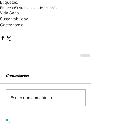
Etiquetas:
Empresa
Sustentabilidad
Artesanía
Vida Sana
Sustentabilidad
Gastronomía
Comentarios
Escribir un comentario...